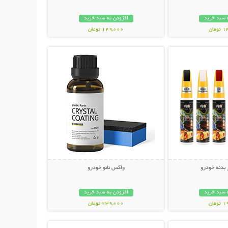
 سبد خرید
افزودن به سبد خرید
مان
129,000 تومان
حات بیشتر
نمایش توضیحات بیشتر
بدنه خودرو
واکس نانو خودرو
 سبد خرید
افزودن به سبد خرید
مان
239,000 تومان
حات بیشتر
نمایش توضیحات بیشتر