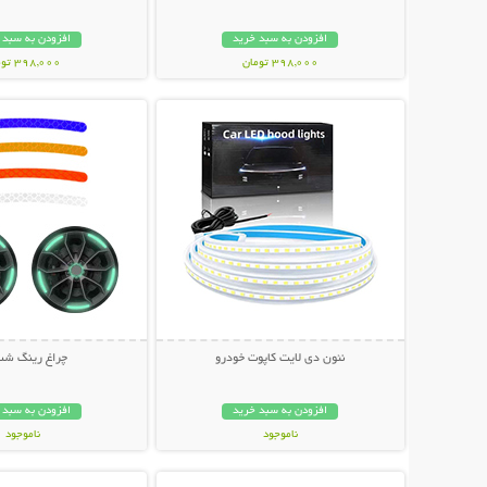
افزودن به سبد خرید
افزودن به سبد 
398,000 تومان
398,000 تومان
نمایش توضیحات بیشتر
نمایش توضیحات 
نئون دی لایت کاپوت خودرو
چراغ رینگ شب 
افزودن به سبد خرید
افزودن به سبد 
ناموجود
ناموجود
نمایش توضیحات بیشتر
نمایش توضیحات 
399,000 تومان
298,000 تومان