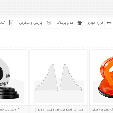
لوازم خودرو
مد و پوشاک
ورزشی و سرگرمی
کتاب
بیشتر
نمایش توضیحات بیشتر
نمایش توضی
ضربه گیر گوشه درب خودرو (بسته 4 عددی)
آرام بند درب خودرو (ب