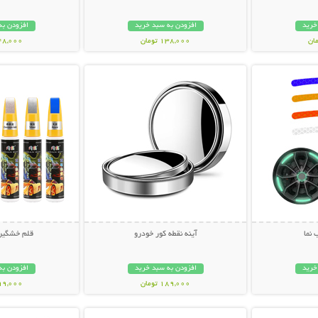
خرید
افزودن به سبد خرید
افزودن به
138,000 تومان
148,000 تو
بیشتر
نمایش توضیحات بیشتر
نمایش توضی
نما
آینه نقطه کور خودرو
قلم خشگیر 
خرید
افزودن به سبد خرید
افزودن به
189,000 تومان
199,000 تو
بیشتر
نمایش توضیحات بیشتر
نمایش توضی