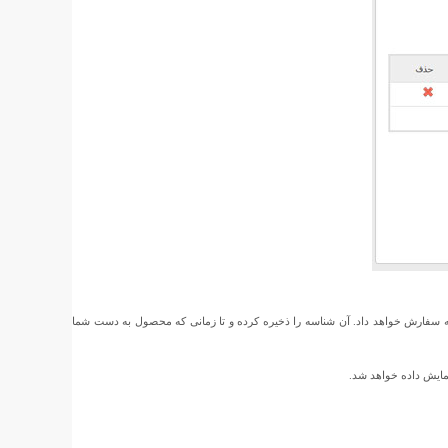
ه سفارش خواهد داد. آن شناسه را ذخیره کرده و تا زمانی که محصول به دست شما
مایش داده خواهد شد.