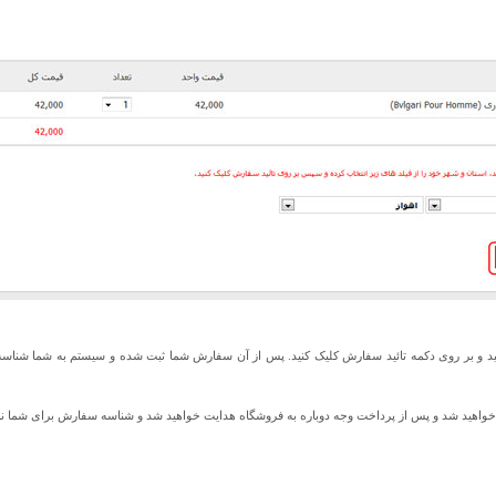
ید و بر روی دکمه تائید سفارش کلیک کنید. پس از آن سفارش شما ثبت شده و سیستم به شما شناس
ت خواهید شد و پس از پرداخت وجه دوباره به فروشگاه هدایت خواهید شد و شناسه سفارش برای شما ن