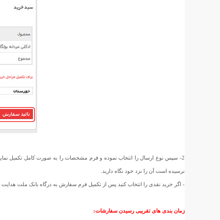
2- سپس نوع ارسال را انتخاب نموده و فرم مشخصات را به صورت کامل تکمیل نمای
نرسیده است آن را نزد خود نگاه دارید.
- اگر خرید نقدی را انتخاب کنید پس از تکمیل فرم سفارش به درگاه بانک ملت هدای
زمان بندی های تقریبی رسیدن سفارشات: