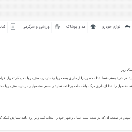
لوازم خودرو
مد و پوشاک
ورزشی و سرگرمی
کتاب
سگذاریم.
نید. در خرید پستی شما ابتدا محصول را از طریق پست و یا پیک در درب منزل و یا محل کار تحویل خ
یز می باشد شما می توانید هزینه محصول را ابتدا از طریق درگاه بانک ملت پرداخت نمایید و سپس محصول را در درب م