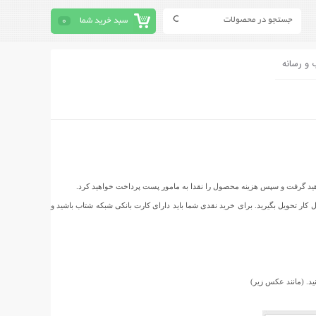
سبد خرید شما
0
 و رسانه
واهید گرفت و سپس هزینه محصول را نقدا به مامور پست پرداخت خواهید کرد.
نزل و یا محل کار تحویل بگیرید. برای خرید نقدی شما باید دارای کارت بانکی شبکه شتاب باشید و