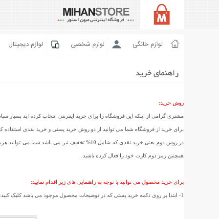
لوازم خانگی
لوازم شخصی
لوازم دیجیتال
راهنمای خرید
روش خرید:
مشتری گرامی از اینکه این فروشگاه را برای خرید اینترنتی انتخاب کرده اید بسیار سپا
برای خرید از فروشگاه شما می توانید از دو روش خرید پستی و خرید نقدی استفاده ک
در روش دوم یعنی خرید نقدی که شامل 10% تخفیف ن
همچنین رمز دوم کارت خود را فعال کرده باشید.
برای خرید محصول می توانید با توجه به راهنمایی های زیر اقدام نمایید:
1- ابتدا بر روی دکمه خرید پستی که در توضیحات محصول موجود می باشد کلیک کنید، سپس در صفحه ای که باز شده است استان و شهر خود را انتخاب کنید و بر روی تائید سفارش کلیک کنید. (مانند عکس زیر)