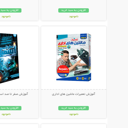
افزودن به سبد خرید
افزودن به سبد 
ناموجود
ناموجود
نمایش توضیحات بیشتر
نمایش توضیحات 
59,000 تومان
89,000 تومان
آموزش تعمیرات ماشین های اداری
آموزش صفر تا صد اسمب
افزودن به سبد خرید
افزودن به سبد 
ناموجود
ناموجود
نمایش توضیحات بیشتر
نمایش توضیحات 
30,000 تومان
34,800 تومان