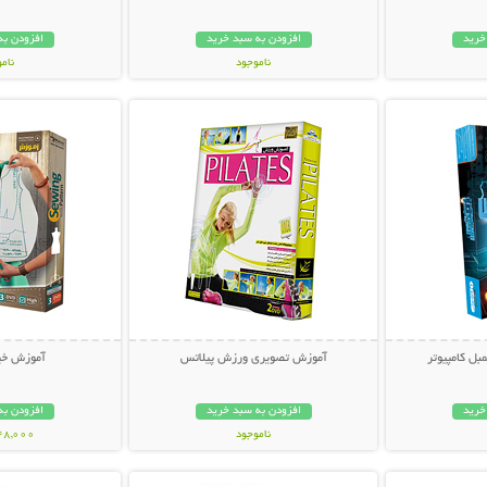
خرید
افزودن به سبد خرید
افزودن به
ناموجود
نام
بیشتر
نمایش توضیحات بیشتر
نمایش توضی
24,800 تومان
49,000 توم
ل کامپیوتر
آموزش تصویری ورزش پیلاتس
آموزش خیا
خرید
افزودن به سبد خرید
افزودن به
ناموجود
148,000 تو
بیشتر
نمایش توضیحات بیشتر
نمایش توضی
20,000 تومان