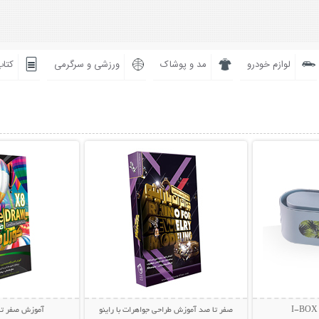
لوازم خودرو
مد و پوشاک
ورزشی و سرگرمی
کتاب
بیشتر
نمایش توضیحات بیشتر
نمایش توضی
صفر تا صد آموزش طراحی جواهرات با راینو
آموزش صفر تا