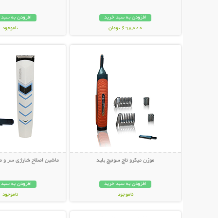
افزودن به سبد خرید
افزودن به سبد 
698,000 تومان
ناموجود
نمایش توضیحات بیشتر
نمایش توضیحات 
498,000 تومان
موزن میکرو تاچ سوئیچ بلید
ماشین اصلاح شارژی سر و صورت 
افزودن به سبد خرید
افزودن به سبد 
ناموجود
ناموجود
نمایش توضیحات بیشتر
نمایش توضیحات 
159,000 تومان
189,000 تومان