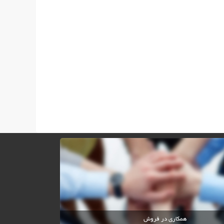
همکاری در فروش