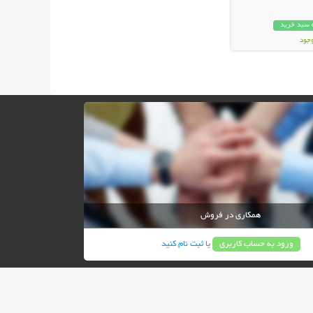
 سبد خرید
وجود
ان
همکاری در فروش
ورود به حساب کاربری
یا
ثبت نام کنید