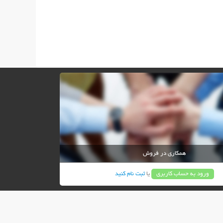
همکاری در فروش
ورود به حساب کاربری
یا
ثبت نام کنید