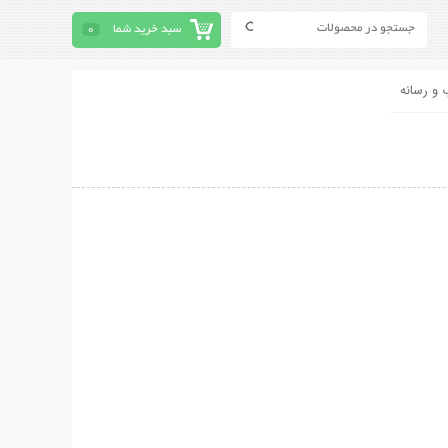
سبد خرید شما
0
 و رسانه