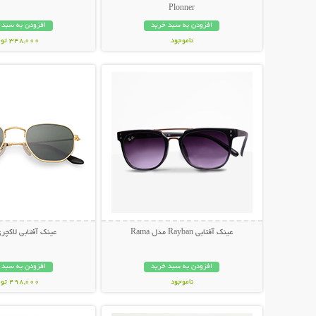
Plonner
افزودن به سبد خرید
افزودن به سبد 
ناموجود
348,000 تومان
نمایش توضیحات بیشتر
نمایش توضیحات 
848,000 تومان
عینک آفتابی Rayban مدل Rama
عینک آفتابی لاکچری NI
افزودن به سبد خرید
افزودن به سبد 
ناموجود
498,000 تومان
نمایش توضیحات بیشتر
نمایش توضیحات 
89,000 تومان