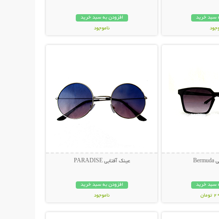
 سبد خرید
افزودن به سبد خرید
وجود
ناموجود
حات بیشتر
نمایش توضیحات بیشتر
مان
119,000 تومان
Ber
عینک آفتابی PARADISE
 سبد خرید
افزودن به سبد خرید
مان
ناموجود
حات بیشتر
نمایش توضیحات بیشتر
398,000 تومان