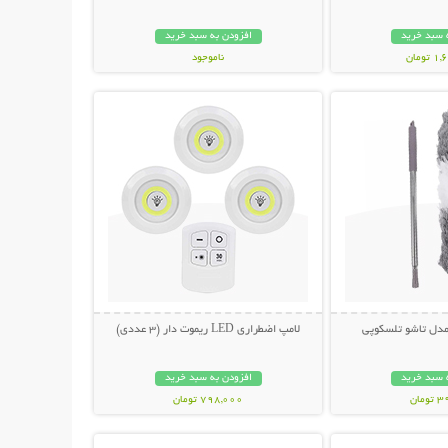
 سبد خرید
افزودن به سبد خرید
ومان
ناموجود
حات بیشتر
نمایش توضیحات بیشتر
798,000 تومان
 مدل تاشو تلسکوپی
لامپ اضطراری LED ریموت دار (3 عددی)
 سبد خرید
افزودن به سبد خرید
مان
798,000 تومان
حات بیشتر
نمایش توضیحات بیشتر