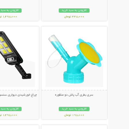
افزودن به سبد خرید
افزودن به سبد 
448,000 تومان
1,498,000 تومان
نمایش توضیحات بیشتر
نمایش توضیحات 
سری بطری آب پاش دو منظوره
چراغ خورشیدی دیواری سنسوردار Bright
افزودن به سبد خرید
افزودن به سبد 
198,000 تومان
1,498,000 تومان
نمایش توضیحات بیشتر
نمایش توضیحات 