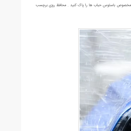
کاردک مخصوص باسئوس حباب ها را پاک کنید . محافظ روی برچسب