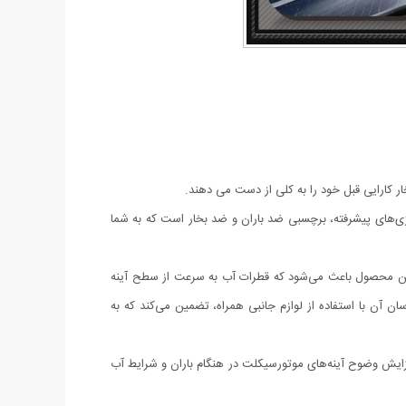
خار کارایی قبل خود را به کلی از دست می دهند.
فاده از تکنولوژی‌های پیشرفته، برچسبی ضد باران و ضد بخار است که به شما
 این محصول باعث می‌شود که قطرات آب به سرعت از سطح آینه
ن آن با استفاده از لوازم جانبی همراه، تضمین می‌کند که به
فزایش وضوح آینه‌های موتورسیکلت در هنگام باران و شرایط آب