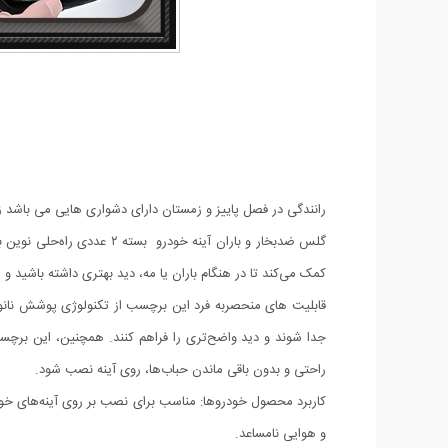
رانندگی در فصل پاییز و زمستان دارای دشواری هایی می باشد زیر
گلس ضدبخار و باران آینه 
کمک می‌کند تا در هنگام باران یا مه، دید بهتری داشته باشید و 
قابلیت های منحصربه فرد این برچسب از تکنولوژی پوشش نانو 
جدا شوند و دید واضح‌تری را فراهم کنند. همچنین، این برچسب 
راحتی و بدون باقی ماندن حباب‌ها، روی آینه نصب شود.
کاربرد محصول خودروها: مناسب برای نصب بر روی آینه‌های خودر
و هوایی نامساعد.