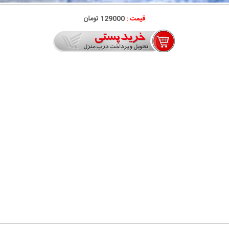
قیمت :
129000 تومان