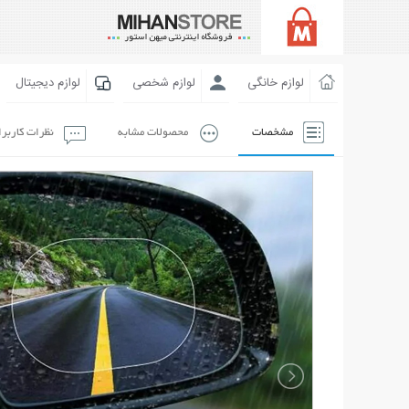
لوازم خانگی
لوازم شخصی
لوازم دیجیتال
مشخصات
محصولات مشابه
نظرات کاربر