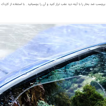
. برچسب ضد بخار را با آینه دید عقب تراز کنید و آن را بچسبانید . با استفاده از 