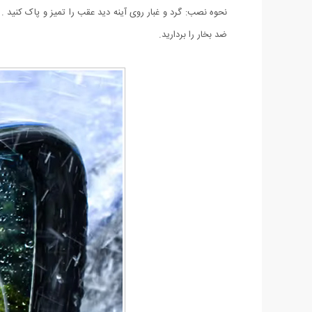
نحوه نصب: گرد و غبار روی آینه دید عقب را تمیز و پاک کنید 
ضد بخار را بردارید.