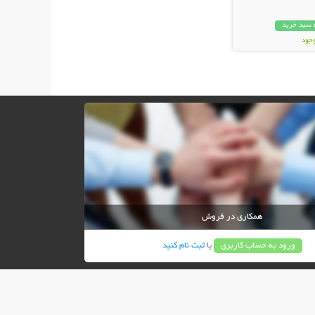
 سبد خرید
وجود
ان
همکاری در فروش
ورود به حساب کاربری
یا
ثبت نام کنید