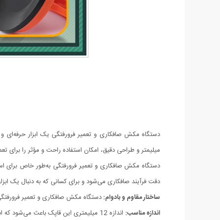
میلیمتر و طراحی دقیق، امکان استفاده راحت و مؤثر را برای تعم
دستگاه مکش صافکاری و تعمیر فرورفتگی به‌طور خاص برای استف
دقت فرآیند صافکاری می‌شود و برای کسانی که به دنبال یک ابزا
ساختار مقاوم و بادوام:
دستگاه مکش صافکاری و تعمیر فرورفتگی ا
اندازه مناسب:
اندازه 12 میلیمتری این قاپک باعث می‌شود که ابزار برای کارهای دقیق و ظریف صافکاری مناسب باشد.