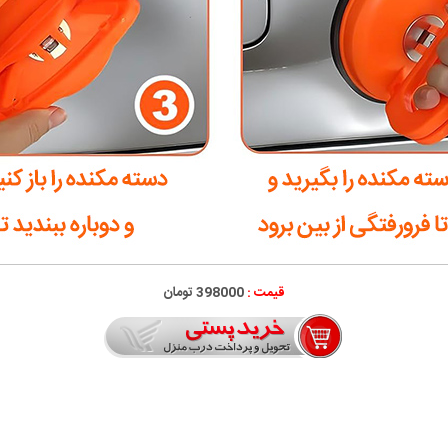
قیمت :
398000 تومان