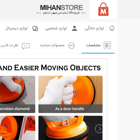
لوازم خانگی
لوازم شخصی
لوازم دیجیتال
مشخصات
محصولات مشابه
نظرات کاربر