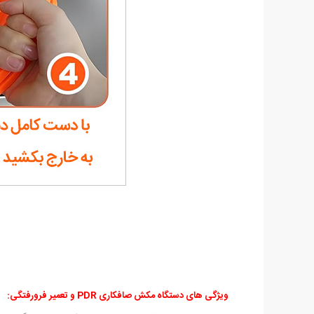
ویژگی های دستگاه مکش صافکاری PDR و تعمیر فرورفتگی: