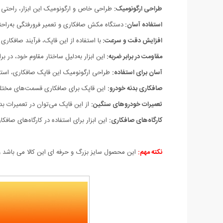
طراحی ارگونومیک:
طراحی خاص و ارگونومیک این ابزار، راحتی در 
استفاده آسان:
دستگاه مکش صافکاری و تعمیر فرورفتگی به‌راحتی 
افزایش دقت و سرعت:
با استفاده از این قاپک، فرآیند صافک
مقاومت در برابر ضربه:
این ابزار به‌دلیل ساختار مقاوم خود، در
آسان برای استفاده:
طراحی ارگونومیک این قاپک صافکاری، استفاده
صافکاری بدنه خودرو:
این قاپک برای صافکاری قسمت‌های مختلف
تعمیرات خودروهای سنگین:
از این قاپک می‌توان در تعمیرات بد
کارگاه‌های صافکاری:
این ابزار برای استفاده در کارگاه‌های ص
نکته مهم:
این محصول سایز بزرگ و حرفه ای این کالا می باشد و 