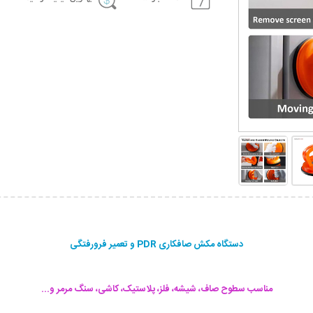
دستگاه مکش صافکاری PDR و تعمیر فرورفتگی
مناسب سطوح صاف، شیشه، فلز، پلاستیک، کاشی، سنگ مرمر و...