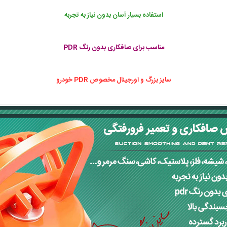
استفاده بسیار آسان بدون نیاز به تجربه
مناسب برای صافکاری بدون رنگ PDR
سایز بزرگ و اورجینال مخصوص PDR خودرو