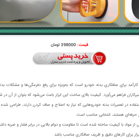
قیمت :
398000 تومان
یرکاران فراهم می‌آورد. کیفیت بالای ساخت این ابزار باعث می‌شود که بتوان از آن در 
اده در تعمیرات بدنه خودروهایی که نیاز به اصلاح و صاف کردن دارند، طراحی شده ا
ر حرفه‌ای هستند، انتخابی مناسب است.
ز مواد با کیفیت ساخته شده است تا مقاومت و دوام بالایی در برابر فشار و ضربه داشت