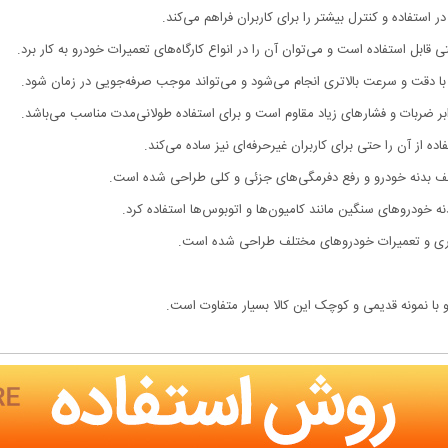
استفاده و کنترل بیشتر را برای کاربران فراهم می‌کند.
قابل استفاده است و می‌توان آن را در انواع کارگاه‌های تعمیرات خودرو به کار برد.
اری با دقت و سرعت بالاتری انجام می‌شود و می‌تواند موجب صرفه‌جویی در زمان شود.
 برابر ضربات و فشارهای زیاد مقاوم است و برای استفاده طولانی‌مدت مناسب می‌باشد.
 از آن را حتی برای کاربران غیرحرفه‌ای نیز ساده می‌کند.
 بدنه خودرو و رفع دفرمگی‌های جزئی و کلی طراحی شده است.
نه خودروهای سنگین مانند کامیون‌ها و اتوبوس‌ها استفاده کرد.
افکاری و تعمیرات خودروهای مختلف طراحی شده است.
با نمونه قدیمی و کوچک این کالا بسیار متفاوت است.