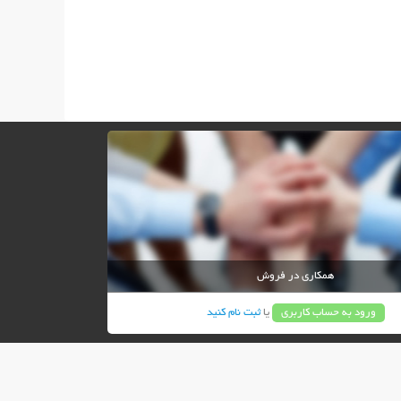
همکاری در فروش
ورود به حساب کاربری
یا
ثبت نام کنید