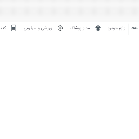
لوازم خودرو
مد و پوشاک
ورزشی و سرگرمی
کتاب