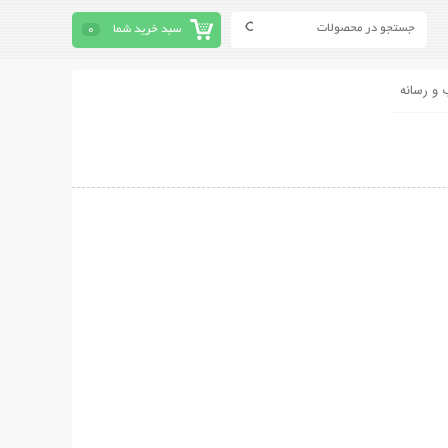
سبد خرید شما
0
 و رسانه