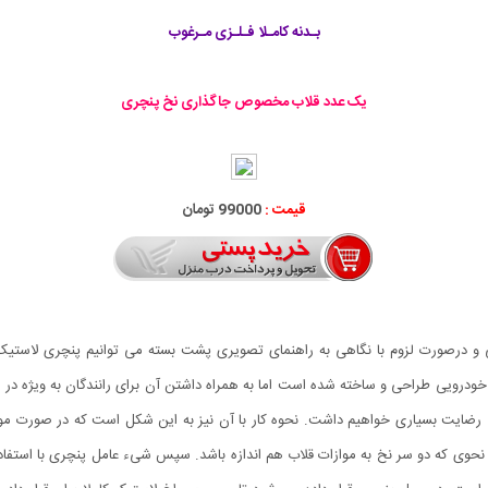
بـدنه کامـلا فـلـزی مـرغوب
یک عدد قلاب مخصوص جاگذاری نخ پنچری
قیمت :
99000 تومان
ی و درصورت لزوم با نگاهی به راهنمای تصویری پشت بسته می توانیم پنچری لاستیک
 خودرویی طراحی و ساخته شده است اما به همراه داشتن آن برای رانندگان به ویژه در 
س رضایت بسیاری خواهیم داشت. نحوه کار با آن نیز به این شکل است که در صورت مو
حوی که دو سر نخ به موازات قلاب هم اندازه باشد. سپس شیء عامل پنچری با استفاده