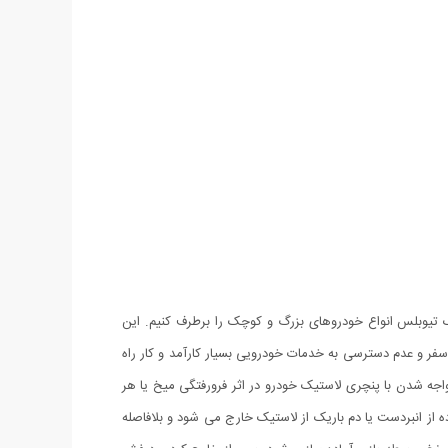
 تیوبلس انواع خودروهای بزرگ و کوچک را برطرف کنیم. این
سفر و عدم دسترسی به خدمات خودرویی بسیار کارآمد و کار راه
اجه شدن با پنچری لاستیک خودرو در اثر فرورفتگی میخ یا هر
 از انبردست یا دم باریک از لاستیک خارج می شود و بلافاصله