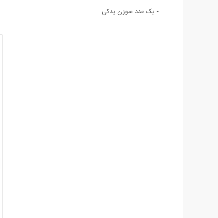
- یک عدد سوزن یدکی