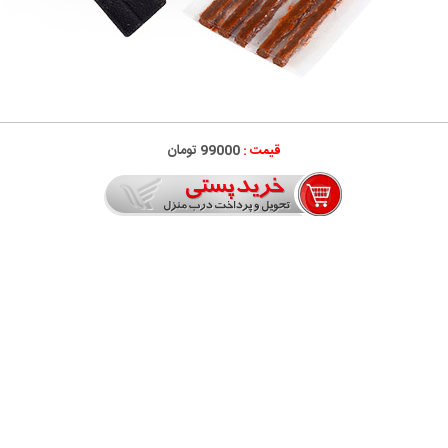
قیمت :
99000 تومان