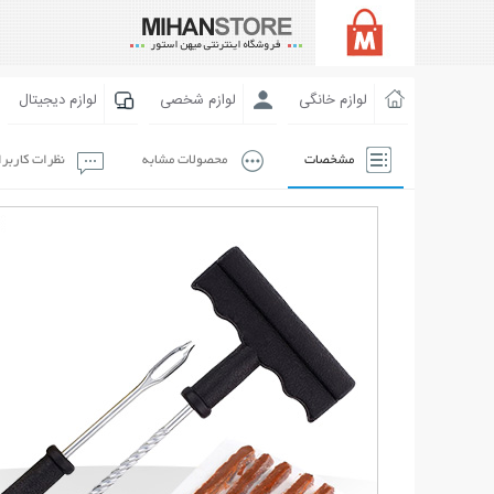
لوازم خانگی
لوازم شخصی
لوازم دیجیتال
مشخصات
محصولات مشابه
نظرات کاربر