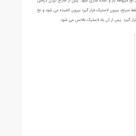
ن نخ مربوطه باز و آماده سازی شود. پس از خارج کردن درفش
فقط سرنخ، بیرون لاستیک قرار گیرد بیرون کشیده می شود و نخ
قرار گیرد. پس از آن باد لاستیک بالانس می شود.