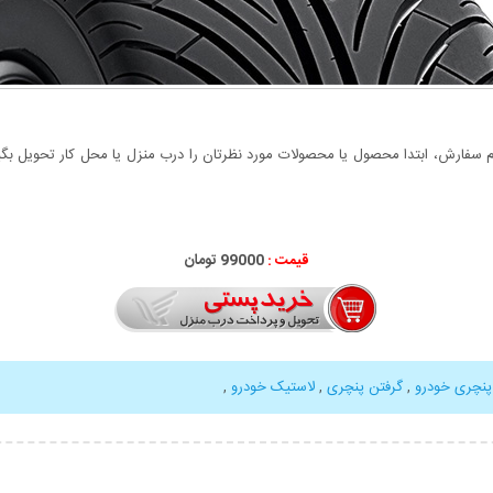
سفارش، ابتدا محصول یا محصولات مورد نظرتان را درب منزل یا محل کار تحویل بگیری
قیمت :
000
99
تومان
پنچری خودرو
,
گرفتن پنچری
,
لاستیک خودرو
,