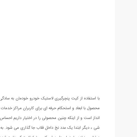
با استفاده از کیت پنچرگیری لاستیک خودرو خودمان به سادگ
محصول با ابعاد و استحکام حرفه ای برای کاربران مراکز خدمات
انداز است و از اینکه چنین محصولی را در اختیار داریم احسا
شی ء دیگر ابتدا یک عدد نخ داخل قلاب جا گذاری می شود. به ن