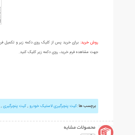
روش خرید:
برای خرید پس از کلیک روی دکمه زیر و تکمیل فرم 
جهت مشاهده فرم خرید، روی دکمه زیر کلیک کنید.
برچسب ها
:
کیت پنچرگیری لاستیک خودرو
,
کیت پنچرگیری
,
محصولات مشابه