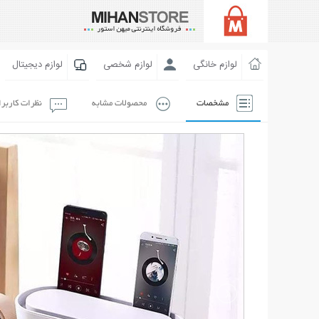
لوازم خانگی
لوازم شخصی
لوازم دیجیتال
مشخصات
محصولات مشابه
نظرات کاربر