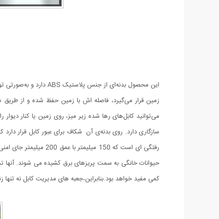
این محصول بدنه‌ای از ج
می‌توانید کابل‌های رها شده زیر میز، روی زمین یا کنار دیوار
سازگاری دارد. روی بدنه‌ی آن شکاف برای عبور کابل قرار دارد ک
رفتگی ای است که 150 م
کمی مفید خواهد بود.بنابراین،جعبه های مدیریت کابل نه تنها زند