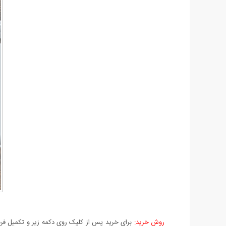
روش خرید:
برای خرید پس از کلیک روی دکمه زیر و تکمیل فرم 