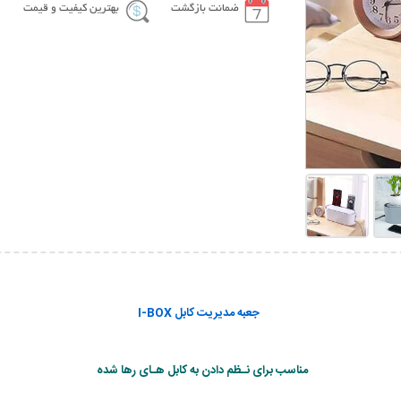
ضمانت بازگشت
بهترین کیفیت و قیمت
جعبه مدیریت کابل I-BOX
مناسب برای نـظم دادن به کابل هـای رها شده