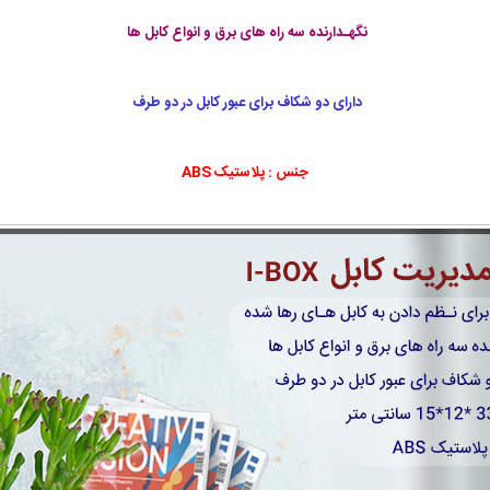
نگهـدارنده سه راه های برق و انواع کابل ها
دارای دو شکاف برای عبور کابل در دو طرف
جنس : پلاستیک ABS