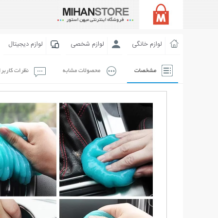
لوازم خانگی
لوازم شخصی
لوازم دیجیتال
مشخصات
محصولات مشابه
نظرات کاربر