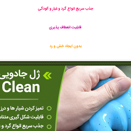
جذب سریع انواع گرد و غبار و آلودگی
قابلیت انعطاف پذیری
بدون ایجاد خش و رد