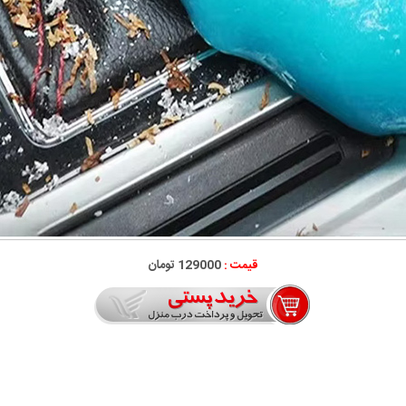
قیمت :
129000 تومان