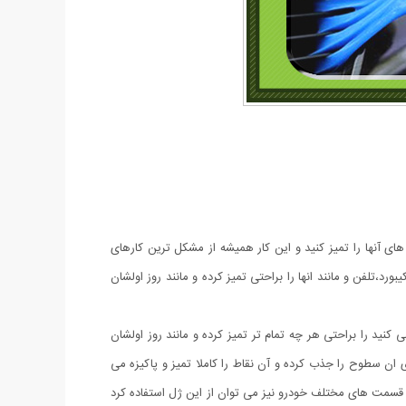
 های آنها را تمیز کنید و این کار همیشه از مشکل ترین کارهای
د،تلفن و مانند انها را براحتی تمیز کرده و مانند روز اولشان
 مشاهده می کنید را براحتی هر چه تمام تر تمیز کرده و مانند روز اولشان
ی ان سطوح را جذب کرده و آن نقاط را کاملا تمیز و پاکیزه می
یزی قسمت های مختلف خودرو نیز می توان از این ژل استفاده کرد