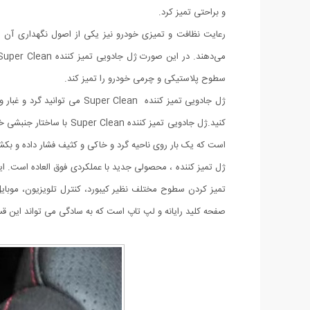
و براحتی تمیز کرد.
رعایت نظافت و تمیزی خودرو نیز یکی از اصول نگهداری آن اس
سطوح پلاستیکی و چرمی خودرو را تمیز کند.
ژل جادویی تمیز کننده Clean
کنید.ژل جادویی تمیز کنن
است که یک بار روی ناحیه گرد و خاکی و کثیف فشار داده و بک
تمیز کردن سطوح مختلف نظیر کیبورد، کنترل تلویزیون، موبای
صفحه کلید رایانه و لپ تاپ است که به سادگی می تواند این قس