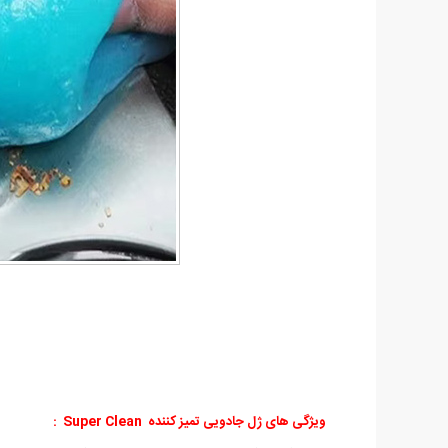
ویژگی های ژل جادویی تمیز کننده Super Clean :