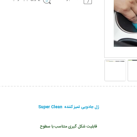
ژل جادویی تمیز کننده Super Clean
قابلیت شکل گیری متناسب با سطوح