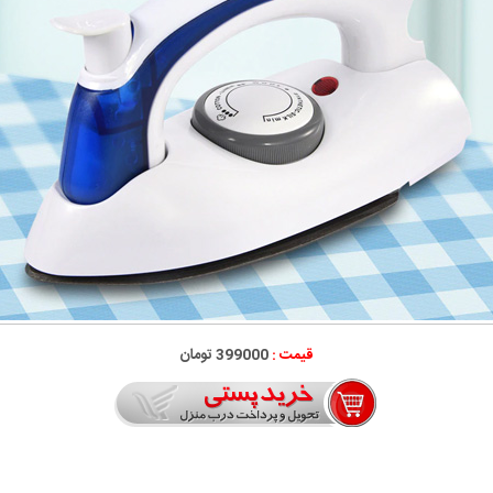
قیمت :
399000 تومان