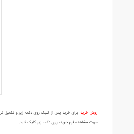
روش خرید:
برای خرید پس از کلیک روی دکمه زیر و تکمیل فرم 
جهت مشاهده فرم خرید، روی دکمه زیر کلیک کنید.