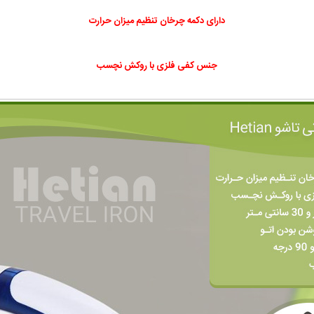
دارای دکمه چرخان تنظیم میزان حرارت
جنس کفی فلزی با روکش نچسب