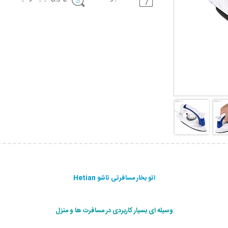
اتو بخار مسافرتی تاشو Hetian
وسیله ای بسیار کاربردی در مسافرت ها و منزل