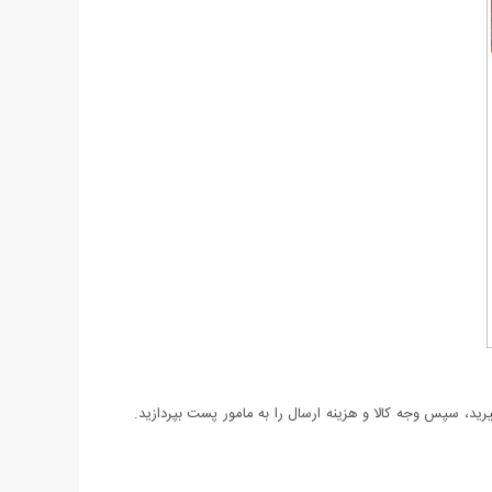
د، سپس وجه کالا و هزینه ارسال را به مامور پست بپردازید.