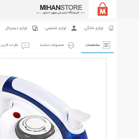
لوازم خانگی
لوازم شخصی
لوازم دیجیتال
مشخصات
محصولات مشابه
نظرات کاربر