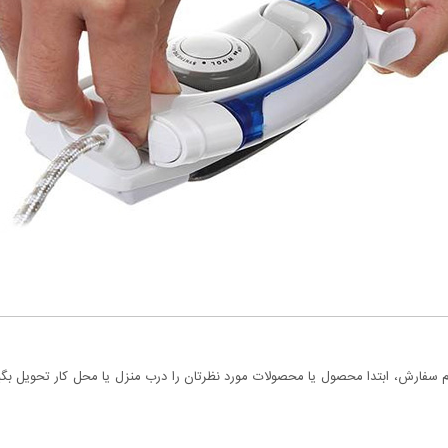
سفارش، ابتدا محصول یا محصولات مورد نظرتان را درب منزل یا محل کار تحویل بگیری