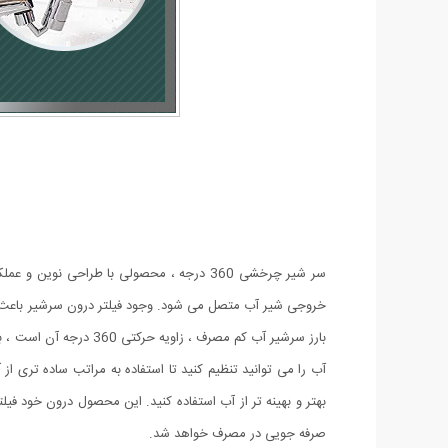
سر شیر چرخشی 360 درجه ، محصولی با طراحی
خروجی شیر آب متصل می شود. وجود فیلتر درون سرشیر باعث ا
بارز سرشیر آب کم مصرف
آب را می توانید تنظیم کنید تا استفاده به مراتب ساده تری ا
بهتر و بهینه تر از آب استفاده کنید. این محصول درون خود ف
صرفه جویی در مصرف خواهد شد.