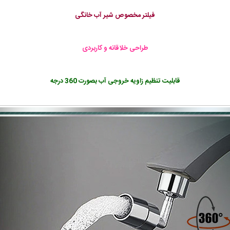
فیلتر مخصوص شیر آب خانگی
طراحی خلاقانه و کاربردی
قابلیت تنظیم زاویه خروجی آب بصورت 360 درجه