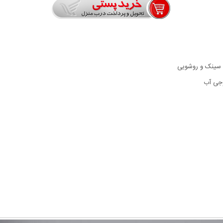
 سینک و روشویی
وجی آب