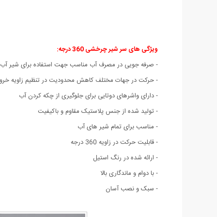
ویژگی های سر شیر چرخشی 360 درجه
:
- صرفه جویی در مصرف آب مناسب جهت استفاده برای شیر آب
- حرکت در جهات مختلف کاهش محدودیت در تنظیم زاویه خر
- دارای واشرهای دوتایی برای جلوگیری از چکه کردن آب
- تولید شده از جنس پلاستیک مقاوم و باکیفیت
- مناسب برای تمام شیر های آب
- قابلیت حرکت در زاویه 360 درجه
- ارائه شده در رنگ استیل
- با دوام و ماندگاری بالا
- سبک و نصب آسان