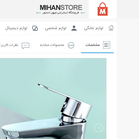
لوازم خانگی
لوازم شخصی
لوازم دیجیتال
مشخصات
محصولات مشابه
نظرات کاربر