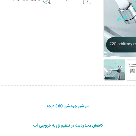
سر شیر چرخشی 360 درجه
کاهش محدودیت در تنظیم زاویه خروجی آب