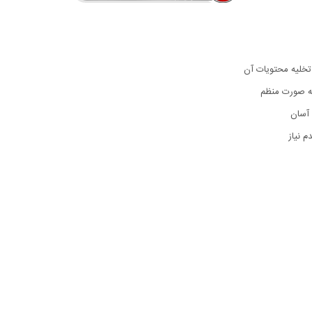
تخلیه محتویات آن
به صورت منظم
 آسان
 نیاز