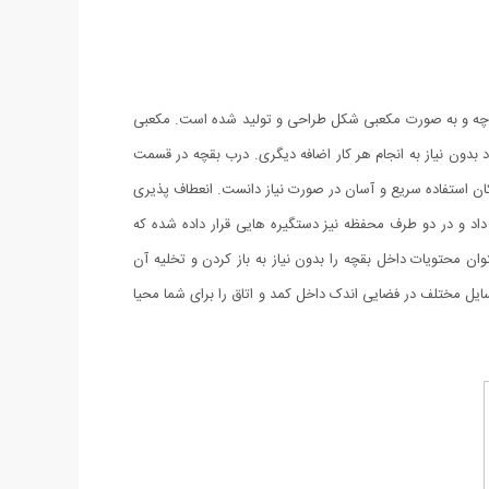
س پارچه و به صورت مکعبی شکل طراحی و تولید شده است. مکعبی
د بدون نیاز به انجام هر کار اضافه دیگری. درب بقچه در قسمت
مکان استفاده سریع و آسان در صورت نیاز دانست. انعطاف پذیری
اد و در دو طرف محفظه نیز دستگیره هایی قرار داده شده که
ن محتویات داخل بقچه را بدون نیاز به باز کردن و تخلیه آن
یل مختلف در فضایی اندک داخل کمد و اتاق را برای شما محیا