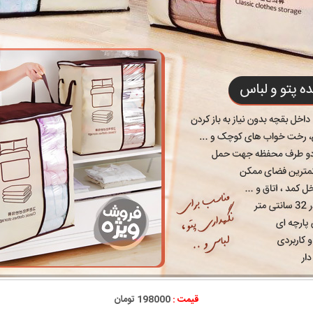
قیمت :
198000 تومان