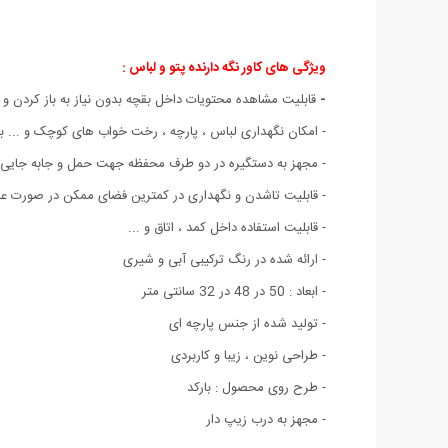
ویژگی های کاور نگه دارنده پتو و لباس :
-
قابلیت مشاهده محتویات داخل بقچه بدون نیاز به باز کردن و 
- امکان نگهداری لباس ، پارچه ، رخت خواب های کوچک و ... 
- مجهز به دستگیره در دو طرف محفظه جهت حمل و جابه جایی
- قابلیت تاشدن و نگهداری در کمترین فضای ممکن در صورت عدم
- قابلیت استفاده داخل کمد ، اتاق و ...
- ارائه شده در رنگ ترکیبی آبی و شیری
- ابعاد : 50 در 48 در 32 سانتی متر
- تولید شده از جنس پارچه ای
- طراحی نوین ، زیبا و کاربردی
- طرح روی محصول : بارکد
- مجهز به درب زیپ دار