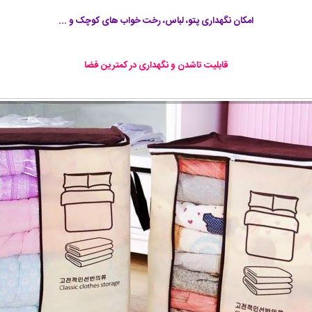
امکان نگهداری پتو، لباس، رخت خواب های کوچک و ...
قابلیت تاشدن و نگهداری در کمترین فضا