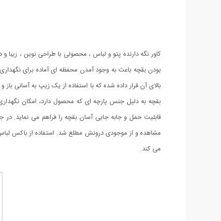
کاور نگه دارنده پتو و لباس ، محصولی با طراحی نوین ، زیبا 
بودن بقچه باعث به وجود آمدن محفظه ای آماده برای نگهداری لو
بالای آن قرار داده شده که با استفاده از یک زیپ به آسانی با
بقچه به دلیل جنس پارچه ای که محصول دارد، امکان نگهداری 
قابلیت حمل و جابه جایی آسان بقچه را فراهم می نماید. در ج
مشاهده و از موجودی درونش مطلع شد. استفاده از باکس لباس ز
می کند.