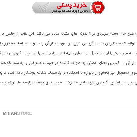
و در عین حال بسیار کاربردی تر از نمونه های مشابه ساده می باشد. این بقچه از جن
ازم شده، بنابراین به سادگی می توان در صورت نیاز آن را باز و مورد استفاده قرار دا
ز و بسته می شود. با این تفاصیل می توان بقچه لباس پارچه ای را محصولی کاربردی با ا
از آن در کمترین فضای ممکن به صورت تاشده در صورت عدم نیاز را به شما خواهد د
لوی محصول نیز بخشی از دیواره با استفاده از پلاستیک شفاف پوشش داده شده تا بتوا
یپ دار امکان نگهداری پتو، لباس ها، رخت خواب های کوچک، پارچه ها، لوازم و وسا