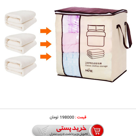
قیمت :
198000 تومان