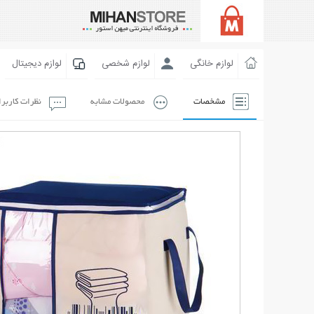
لوازم خانگی
لوازم شخصی
لوازم دیجیتال
مشخصات
محصولات مشابه
نظرات کاربر