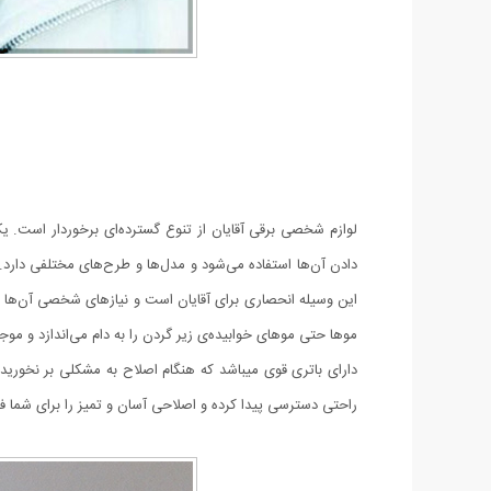
لوازم شخصی برقی آقایان از تنوع گسترده‌ای برخوردار است.
دادن آن‌ها استفاده می‌شود و مدل‌ها و طرح‌های مختلفی دارد. 
موها حتی موهای خوابیده‌ی زیر گردن را به دام می‌اندازد و مو
دارای باتری قوی میباشد که هنگام اصلاح به مشکلی بر نخورید
راحتی دسترسی پیدا کرده و اصلاحی آسان و تمیز را برای شما فر