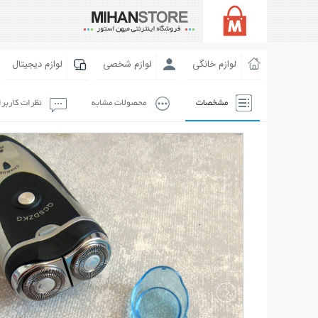
لوازم خانگی
لوازم شخصی
لوازم دیجیتال
مشخصات
محصولات مشابه
نظرات کاربر