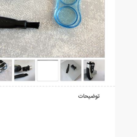
توضیحات