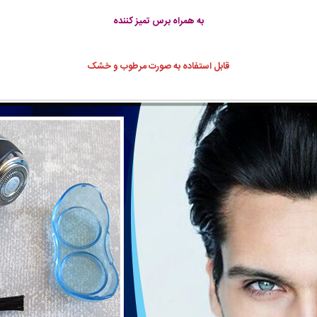
به همراه برس تمیز کننده
قابل استفاده به صورت مرطوب و خشک