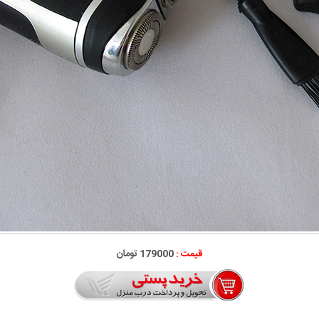
قیمت :
179000 تومان