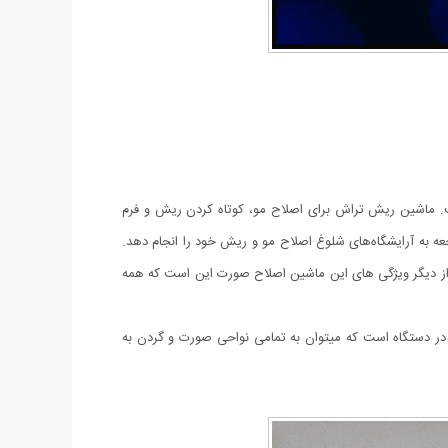
ت. ماشین ریش تراش برای اصلاح مو، کوتاه کردن ریش و فرم
جعه به آرایشگاه‌های شلوغ اصلاح مو و ریش خود را انجام دهد.
ن‌ها را برطرف می‌کند. مهم‌ترین ویژگی ماشین اصلاح شارژی HAVA ضدآب‌ بودن آن است از دیگر ویژگی های این ماشین اصلاح صورت این است که همه‌
ا در دستگاه است که میتوان به تمامی نواحی صورت و گردن به