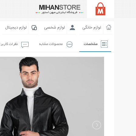
لوازم خانگی
لوازم شخصی
لوازم دیجیتال
مشخصات
محصولات مشابه
نظرات کاربر