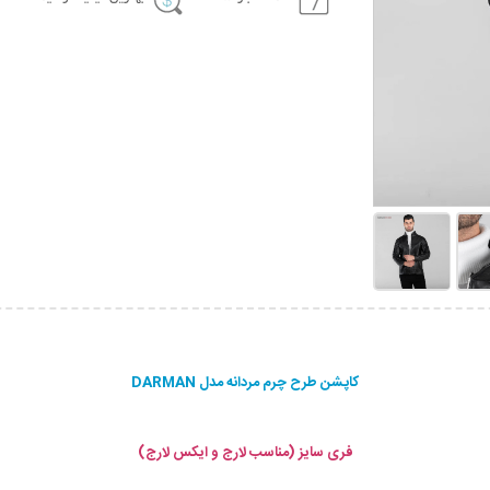
کاپشن طرح چرم مردانه مدل DARMAN
فری سایز (مناسب لارج و ایکس لارج)