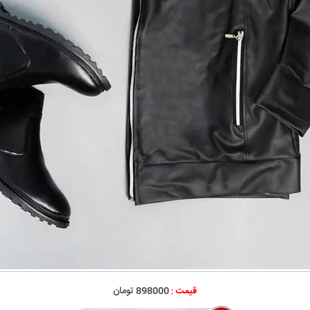
قیمت :
898000 تومان