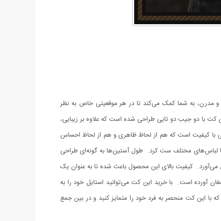
 طراحی جذاب و مدرن، به شما کمک می‌کند تا در هر موقعیتی خاص به نظر
ن کت با دو جیب دو تایی طراحی شده است که علاوه بر زیبایی،
د. جنس آن از چرم مصنوعی با کیفیت است که هم از لحاظ ظاهری و هم از لحاظ احساس
ا لباس‌های مختلف ست کرد. طول آستین‌ها به گونه‌ای طراحی
ان می‌آورد. کیفیت بالای این محصول باعث شده تا به عنوان یک
مغان آورده است. با خرید این کت می‌توانید استایل خود را به
ه با این کت منحصر به فرد خود را متمایز کنید و در بین جمع