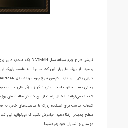
کاپشن طرح چرم مردانه مد
برسید. از ویژگی‌های بارز این کت می‌توان به تناسب باریک آن
راحتی بسیار مطلوب است. یکی دیگر از ویژگی‌های این محصول،
شده که می‌توانید با خیال راحت از این کت در فعالیت‌های روزم
انتخاب مناسب برای استفاده روزانه یا مناسبت‌های خاص به حساب
سطح جدیدی ارتقا دهید. فراموش نکنید که می‌توانید این کت را
دوستان و آشنایان خود بدرخشید!