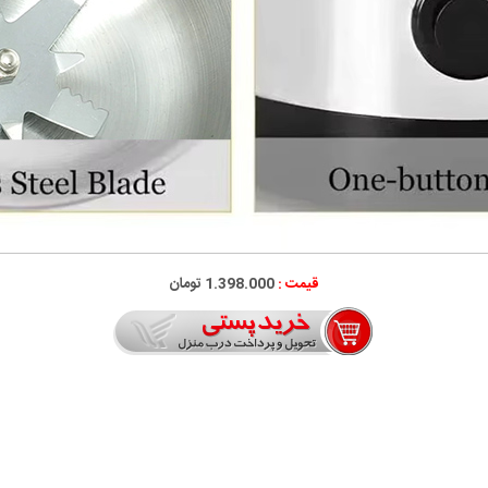
قیمت :
1.398.000 تومان