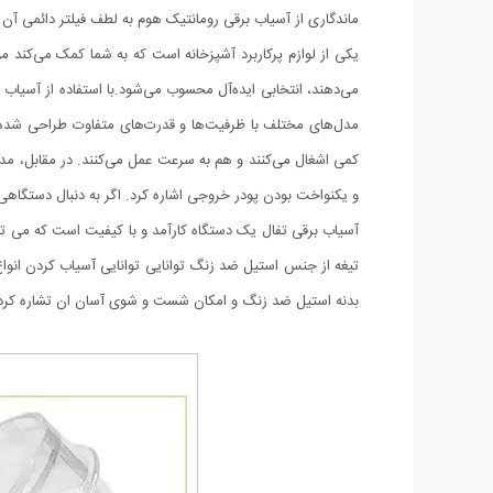
ماندگاری از آسیاب برقی رومانتیک هوم به لطف فیلتر دائمی آن
یکی از لوازم پرکاربرد آشپزخانه است که به شما کمک می‌کند موا
می‌دهند، انتخابی ایده‌آل محسوب می‌شود.با استفاده از آسیاب ب
مدل‌های مختلف با ظرفیت‌ها و قدرت‌های متفاوت طراحی شده‌ا
کمی اشغال می‌کنند و هم به سرعت عمل می‌کنند. در مقابل، مدل‌ه
و یکنواخت بودن پودر خروجی اشاره کرد. اگر به دنبال دستگاهی 
بدنه استیل ضد زنگ و امکان شست و شوی آسان ان تشاره کرد.در