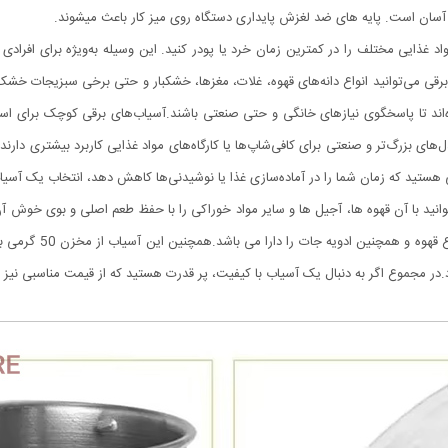
 آسان است. پایه های ضد لغزش پایداری دستگاه روی میز کار باعث میشوند.
د غذایی مختلف را در کمترین زمان خرد یا پودر کنید. این وسیله به‌ویژه برای افرادی 
رقی می‌توانید انواع دانه‌های قهوه، غلات، مغزها، خشکبار و حتی برخی سبزیجات خشک را
ند تا پاسخگوی نیازهای خانگی و حتی صنعتی باشند.آسیاب‌های برقی کوچک برای استف
ای بزرگ‌تر و صنعتی برای کافی‌شاپ‌ها یا کارگاه‌های مواد غذایی کاربرد بیشتری دارند.
هستید که زمان شما را در آماده‌سازی غذا یا نوشیدنی‌ها کاهش دهد، انتخاب یک آسیاب 
تیغه از جنس استیل ضد 
 مجموع اگر به دنبال یک آسیاب با کیفیت، پر قدرت هستید که از قیمت مناسبی نیز بر