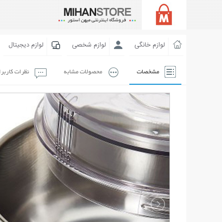
لوازم خانگی
لوازم شخصی
لوازم دیجیتال
مشخصات
محصولات مشابه
نظرات کاربر