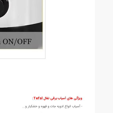
ویژگی های آسیاب برقی تفال Tefal
:
- آسیاب انواع ادویه جات و قهوه و خشکبار و...