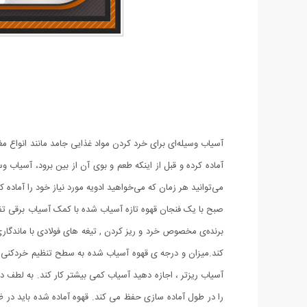
آسیاب وسیله‌ای برای خرد کردن مواد غذایی جامد مانند انواع مغزه
آماده کرده و قبل از اینکه طعم و بوی آن از بین برود، آسیاب وس
می‌‌توانید هر زمان که می‌‌خواهید ادویه مورد نیاز خود را آماده ک
کند.میزان و درجە ی قهوه آسیاب شده به سطح تنظیم خردکنی آس
را در طول آماده سازی حفظ می کند. قهوه آماده شده باید در ظ