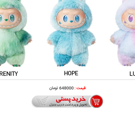
قیمت :
648000 تومان