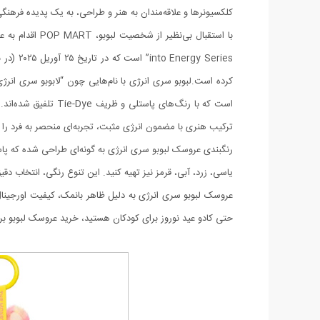
کلکسیونرها و علاقه‌مندان به هنر و طراحی، به یک پدیده فرهن
است که با رنگ‌های
ترکیب هنری با مضمون انرژی مثبت، تجربه‌ای منحصر به فرد را ب
رنگبندی عروسک لبوبو سری انرژی به گونه‌ای طراحی شده که پاس
یاسی، زرد، آبی، قرمز نیز تهیه کنید. این تنوع رنگی، انتخاب د
عروسک لبوبو سری انرژی به دلیل ظاهر بانمک، کیفیت اورجینال
حتی کادو عید نوروز برای کودکان هستید، خرید عروسک لبوبو برند 