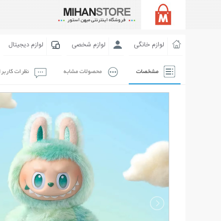
لوازم خانگی
لوازم شخصی
لوازم دیجیتال
مشخصات
محصولات مشابه
نظرات کاربر