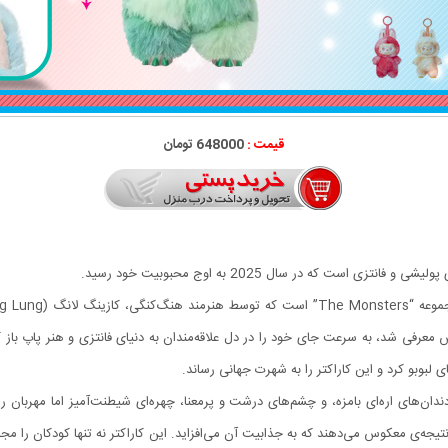
قیمت :
648000 تومان
ست که در سال 2025 به اوج محبوبیت خود رسید.
دان‌های اره‌ای بامزه، و چشم‌های درشت و پرمعنا، چهره‌ای شیطنت‌آمیز اما مهربان 
‌ی معکوس می‌دهند که به جذابیت آن می‌افزاید. این کاراکتر نه تنها کودکان را مج