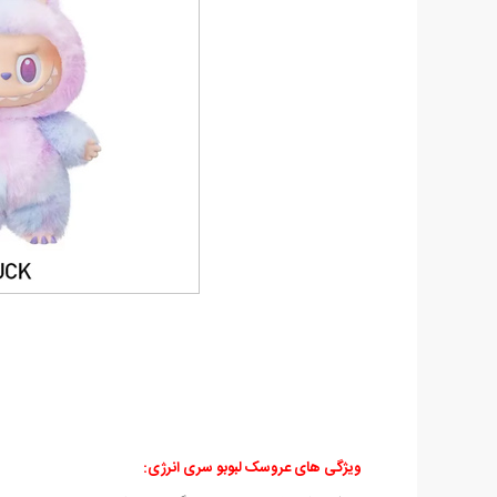
ویژگی های عروسک لبوبو سری انرژی: