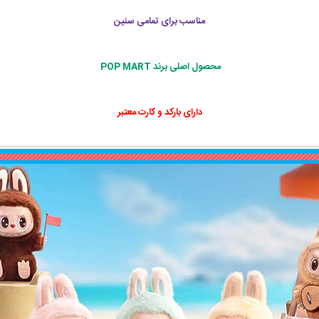
مناسب برای تمامی سنین
محصول اصلی برند POP MART
دارای بارکد و کارت معتبر