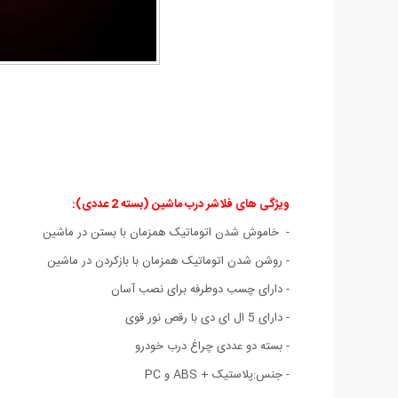
ویژگی های فلاشر درب ماشین (بسته 2 عددی):
- خاموش شدن اتوماتیک همزمان با بستن در ماشین
-
روشن شدن اتوماتیک همزمان با بازکردن در ماشین
- دارای چسب دوطرفه برای نصب آسان
- دارای 5 ال ای دی با رقص نور قوی
- بسته دو عددی چراغ درب خودرو
- جنس:پلاستیک + ABS و PC