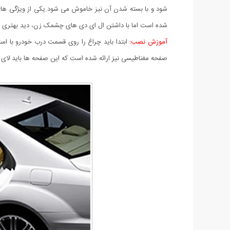
شود و با بسته شدن آن نیز خاموش می شود.یکی از ویژگی های
شده است اما با داشتن ال ای دی های چشمک زن، دید بهتری برا
آموزش نصب:
ابتدا باید چراغ را روی قسمت درب خودرو با ا
صفحه مغناطیسی نیز ارائه شده است که این صفحه ها باید لای ب