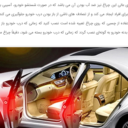
 عالی این چراغ نیز ضد آب بودن آن می باشد که در صورت شستشو خودرو، آسیبی ب
ی افراد ایجاد می کند و از تصادف های ناشی از باز بودن درب خودرو جلوگیری می کن
ستفاده از چسبی که روی چراغ تعبیه شده است نصب کنید که زمانی که درب خودرو باز 
دنه خودرو به گونه‌ای نصب گردد که زمانی که درب خودرو بسته می شود، دقیقاً چراغ م