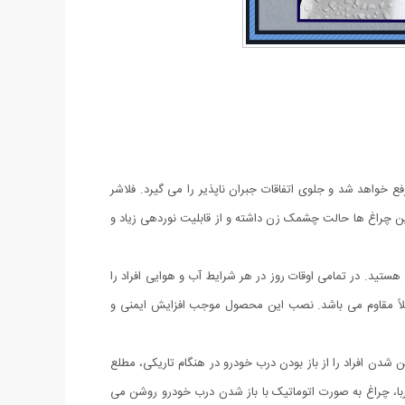
واهد شد و جلوی اتفاقات جبران ‌ناپذیر را می گیرد. فلاشر
. این چراغ ها حالت چشمک زن داشته و از قابلیت نوردهی زیاد و
ستید. در تمامی اوقات روز در هر شرایط آب و هوایی افراد را
ملاً مقاوم می باشد. نصب این محصول موجب افزایش ایمنی و
دن افراد را از باز بودن درب خودرو در هنگام تاریکی، مطلع
با، چراغ به صورت اتوماتیک با باز شدن درب خودرو روشن می