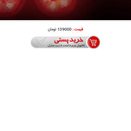
قیمت :
139000 تومان