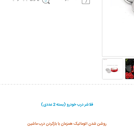
فلاشر درب خودرو (بسته 2 عددی)
روشن شدن اتوماتیک همزمان با بازکردن درب ماشین