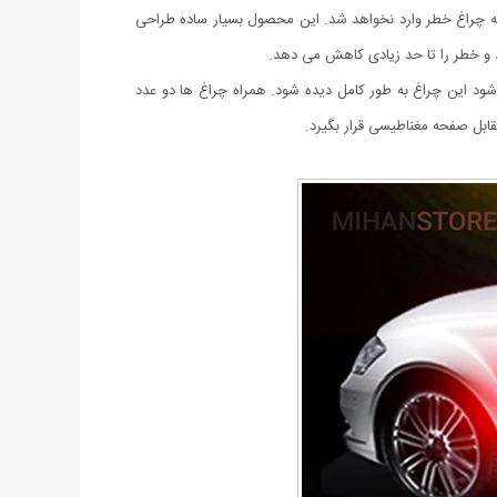
ه چراغ خطر وارد نخواهد شد. این محصول بسیار ساده طراحی
د و خطر را تا حد زیادی کاهش می دهد.
شود این چراغ به طور کامل دیده شود. همراه چراغ ها دو عدد
قابل صفحه مغناطیسی قرار بگیرد.