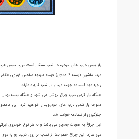
باز بودن درب های خودرو در شب ممکن است برای خودروهای دیگ
درب ماشین (بسته 2 عددی) جهت متوجه ساختن 
زاویه دید گسترده جهت دیدن در شب کاربرد دارند.
هنگام باز کردن درب چراغ روشن می شود و هنگام بسته بودن درب
متوجه باز شدن درب های خودرویتان خواهید کرد. این محصول 
جلوگیری از تصادف خواهد شد.
این چراغ به صورت چسبی می باشد و به هر نوع خودروی ایرانی 
می سازد. این چراغ خطر بعد از نصب بر روی درب، رو به روی 