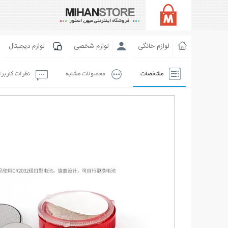
لوازم خانگی
لوازم شخصی
لوازم دیجیتال
مشخصات
محصولات مشابه
نظرات کاربر