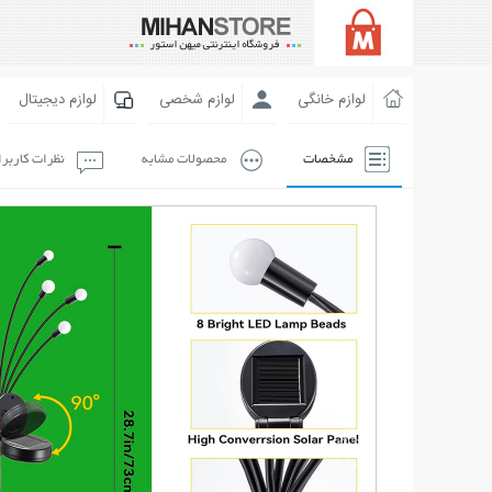
لوازم خانگی
لوازم شخصی
لوازم دیجیتال
مشخصات
محصولات مشابه
نظرات کاربر