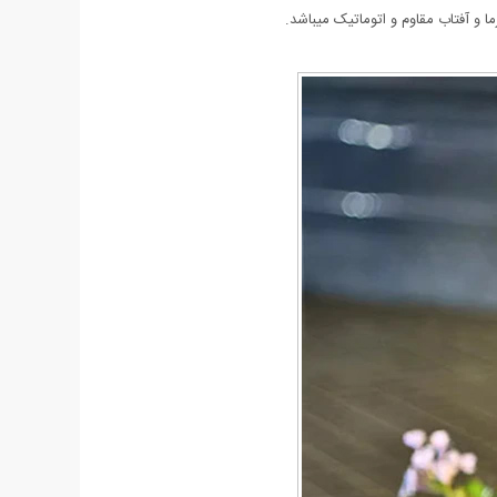
ا و آفتاب مقاوم و اتوماتیک میباشد.