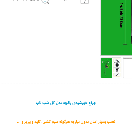
چراغ خورشیدی باغچه مدل گل شب تاب
نصب بسیار آسان بدون نیاز به هرگونه سیم کشی ،کلید و پریز و …