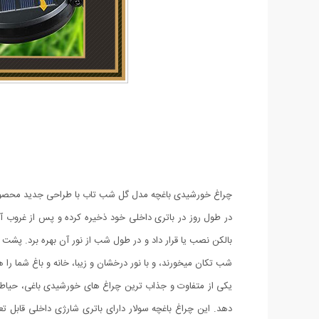
در طول روز در باتری داخلی خود ذخیره کرده و پس از غروب آف
شب تکان میخورند، و با نور درخشان و زیبا، خانه و باغ شما را
یکی از متفاوت و جذاب ترین چراغ های خورشیدی باغی، حیاطی
دهد. این چراغ باغچه سولار دارای باتری شارژی داخلی قابل