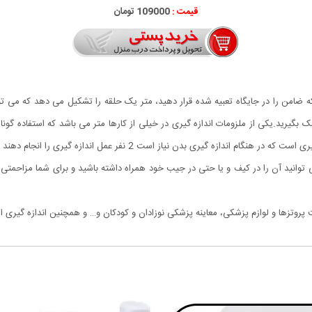
قیمت :
109000 تومان
ضامن را در جایگاه تعبیه شده قرار دهید، متر یک حلقه را تشکیل می دهد که می تو
مک بگیرید.یکی از ملزومات اندازه گیری در خیلی از کارها متر می باشد که استفاده گونا
مل اندازه گیری را انجام دهند که خیلی از اوقات به دلیل عدم تسلط، با خطا نیز مواجه است.
انید آن را در کیف و یا حتی در جیب خود همراه داشته باشید و برای شما مزاحمتی 
وتزها و لوازم پزشکی، معاینه پزشکی نوزادان و کودکان و… و همچنین اندازه گیری اش