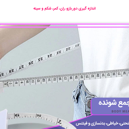
اندازه گیری دور بازو، ران، کمر، شکم و سینه