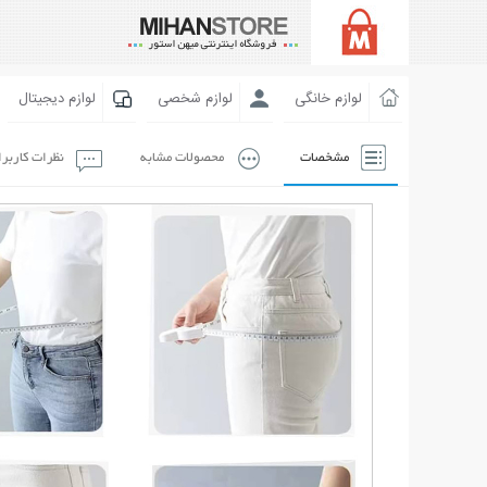
لوازم خانگی
لوازم شخصی
لوازم دیجیتال
مشخصات
محصولات مشابه
نظرات کاربر