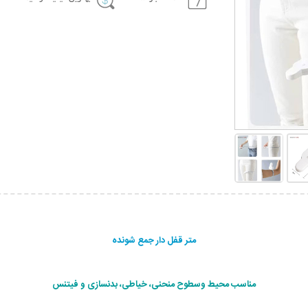
متر قفل دار جمع شونده
مناسب محیط وسطوح منحنی، خیاطی، بدنسازی و فیتنس