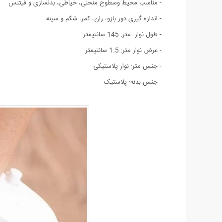
- مناسب محیط وسطوح منحنی، خیاطی، بدنسازی و فیتنس
- اندازه گیری دور بازو، ران، کمر، شکم و سینه
- طول نوار متر: 145 سانتیمتر
- عرض نوار متر: 1.5 سانتیمتر
- جنس متر: نوار پلاستیکی
- جنس بدنه: پلاستیک