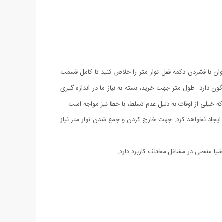
ان با فشردن دکمه قفل نوار متر را خلاص کنید تا کامل قسمت
گون دارد. طول متر جهت خرید، بسته به نیاز ما در اندازه گیری
ایجاد نخواهد کرد. جهت خارج کردن و جمع شدن نوار متر نیاز
یا منحنی در مشاغل مختلف کاربرد دارد.