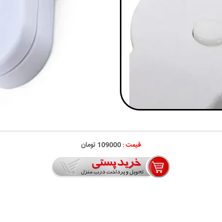
قیمت :
109000 تومان