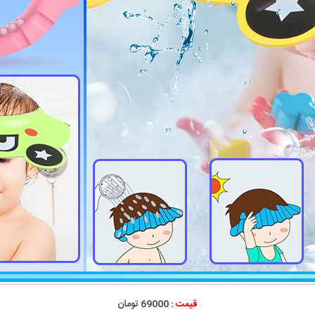
قیمت :
69000 تومان