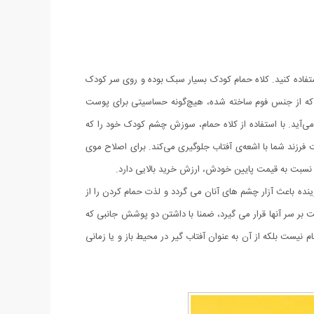
ستفاده کنید. کلاه حمام کودک بسیار سبک بوده و روی سر کودک
اه که از جنس فوم ساخته شده، هیچ‌گونه حساسیتی برای پوست
می‌آید. با استفاده از کلاه حمام، سوزش چشم کودک خود را که
فرزند شما با اشعه‌ی آفتاب جلوگیری می‌کند. برای اصلاح موی
 نسبت به قیمت پایین خودش، ارزش خرید بالایی دارد.
نده باعث آزار چشم های آنان می گردد و لذت حمام کردن را از
 بر سر آنها قرار می گیرد، ضمنا با داشتن دو پوشش جانبی که
یست بلکه از آن به عنوان آفتاب گیر در محیط باز و یا زمانی