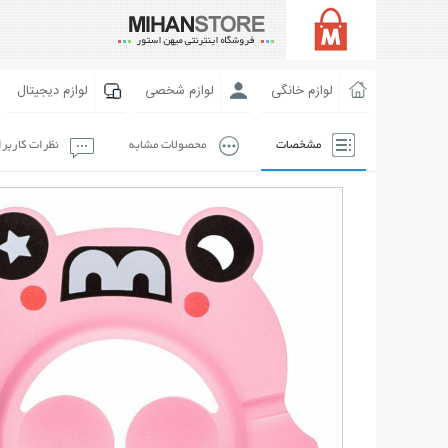
لوازم خانگی
لوازم شخصی
لوازم دیجیتال
مشخصات
محصولات مشابه
نظرات کاربر