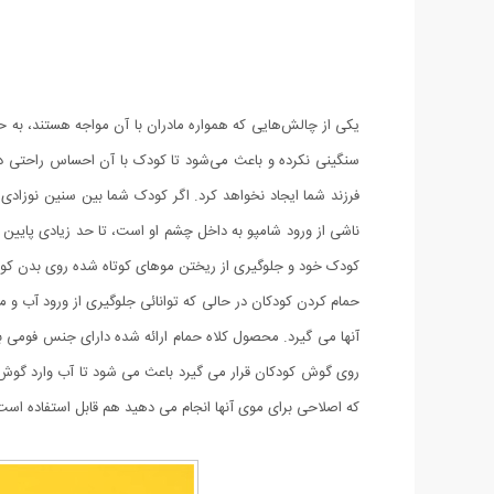
یکی از چالش‌هایی که همواره مادران با آن مواجه هستند، به ح
سنگینی نکرده و باعث می‌شود تا کودک با آن احساس راحتی دا
فرزند شما ایجاد نخواهد کرد. اگر کودک شما بین سنین نوزادی 
ناشی از ورود شامپو به داخل چشم او است، تا حد زیادی پایین 
کودک خود و جلوگیری از ریختن موهای کوتاه شده روی بدن کودک 
حمام کردن کودکان در حالی که توانائی جلوگیری از ورود آب و 
آنها می گیرد. محصول کلاه حمام ارائه شده دارای جنس فومی بس
روی گوش کودکان قرار می گیرد باعث می شود تا آب وارد گوش آن
که اصلاحی برای موی آنها انجام می دهید هم قابل استفاده است