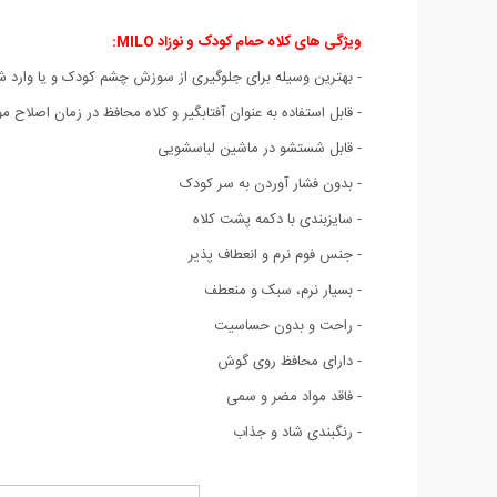
ویژگی های کلاه حمام کودک و نوزاد MILO
:
- بهترین وسیله برای جلوگیری از سوزش چشم کودک و یا وار
- قابل استفاده به عنوان آفتابگیر و کلاه محافظ در زمان اصلاح 
- قابل شستشو در ماشین لباسشویی
- بدون فشار آوردن به سر کودک
- سایزبندی با دکمه پشت کلاه
- جنس فوم نرم و انعطاف پذیر
- بسیار نرم، سبک و منعطف
- راحت و بدون حساسیت
- دارای محافظ روی گوش
- فاقد مواد مضر و سمی
- رنگبندی شاد و جذاب