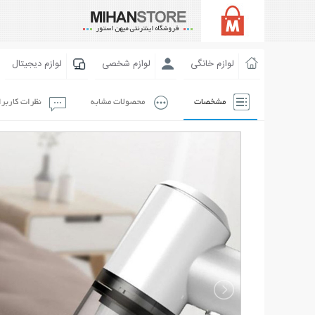
لوازم خانگی
لوازم شخصی
لوازم دیجیتال
مشخصات
محصولات مشابه
نظرات کاربر