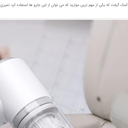
ا کمک گرفت که یکی از مهم ترین موارید که می توان از این جارو ها استفاده کرد تمیز