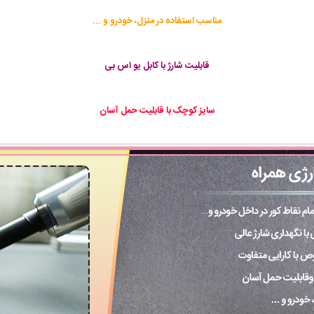
مناسب استفاده در منزل، خودرو و ...
قابلیت شارژ با کابل یو اس بی
سایز کوچک با قابلیت حمل آسان