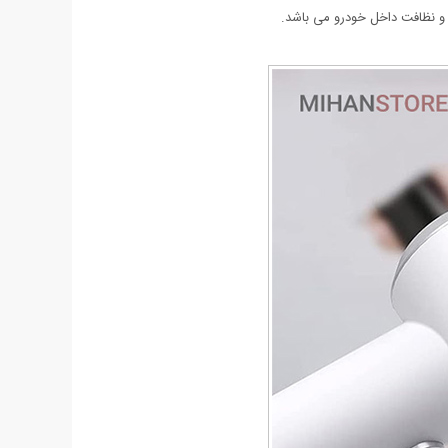
ی و نظافت داخل خودرو می باشد.