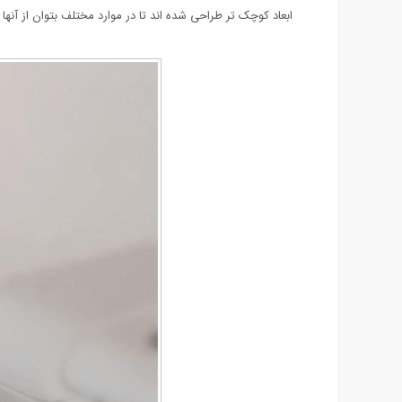
ابعاد کوچک تر طراحی شده اند تا در موارد مختلف بتوان از آنه