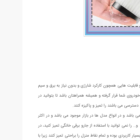
 و قابلیت هایی همچون کارکرد شارژی و بدون نیاز به برق و سیم
ودروی شما قرار گرفته و همیشه همراهتان باشد تا بتوانید در
دسترسی می باشند را تمیز و پاکیزه کنند.
 باشد و در انواع مدل ها در بازار موجود می باشد و در اکثر
ا نمی توانید با استفاده از جارو برقی خانگی تمیز کنید، در
ر کاربردی بوده و تمام نقاط منزل را براحتی تمیز کنند زیرا با