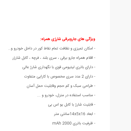
ویژگی های جاروبرقی شارژی همراه
:
- امکان تمیزی و نظافت تمام نقاط کور در داخل خودرو و…
- اقلام همراه جارو برقی ، سری بلند ، فرچه ، کابل شارژر
- دارای باتری لیتیومی قوی با نگهداری شارژ عالی
- دارای 2 عدد سری مخصوص با کارایی متفاوت
- طراحی سبک و کم حجم وقابلیت حمل آسان
- مناسب استفاده در منزل، خودرو و ...
- قابلیت شارژ با کابل یو اس بی
- ابعاد 14x5x16سانتی متر
- ظرفیت باتری 2000 mAh