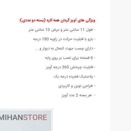
ویژگی های آویز گردان همه کاره (بسته دو عددی)
:
- طول 11 سانتی متر و عرض 10 سانتی متر
- بازو با قابلیت حرکت در زاویه 180 درجه
- دارای چسب جهت اتصال به دیوار و ...
- 6 قسمته برای نصب بر روی پایه
- قابلیت چرخش 360 درجه آویز
- پلاستیک فشرده درجه یک
- طراحی نوین و کاربردی
- هر بسته 2 عدد آویز