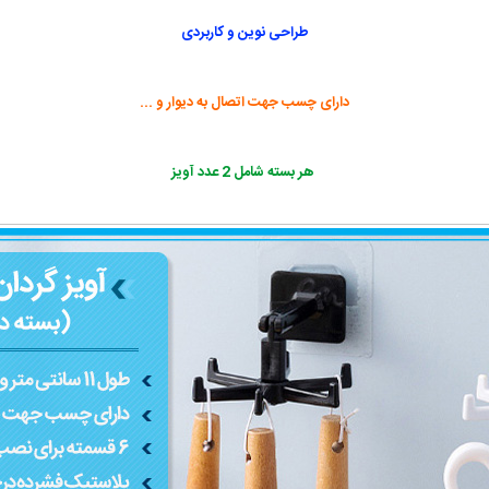
طراحی نوین و کاربردی
دارای چسب جهت اتصال به دیوار و ...
هر بسته شامل 2 عدد آویز