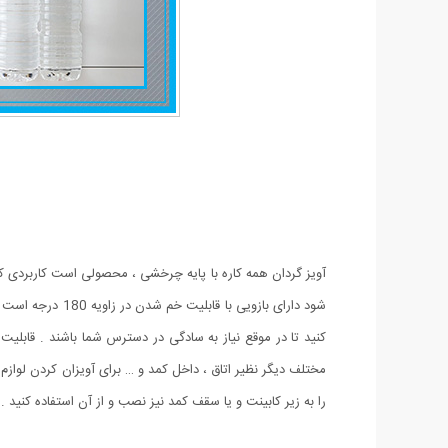
آویز گردان همه کاره با پایه چرخشی ، محصولی است کاربردی ک
مختلف دیگر نظیر اتاق ، داخل کمد و … برای آویزان کردن لوازم و
را به زیر کابینت و یا سقف کمد نیز نصب و از آن استفاده کنید .