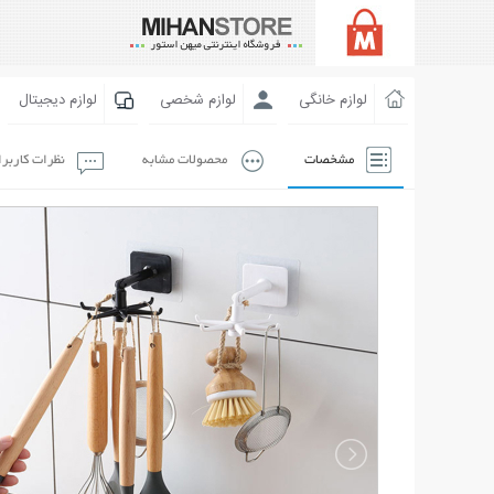
لوازم خانگی
لوازم شخصی
لوازم دیجیتال
مشخصات
محصولات مشابه
نظرات کاربر