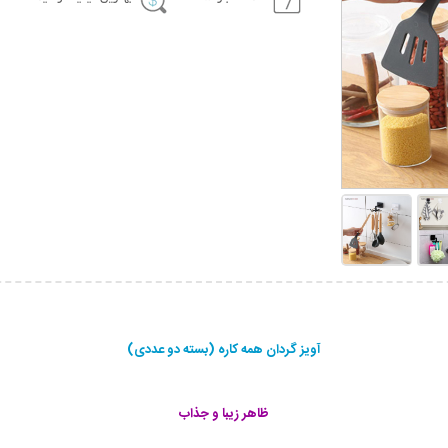
آویز گردان همه کاره (بسته دو عددی)
ظاهر زیبا و جذاب