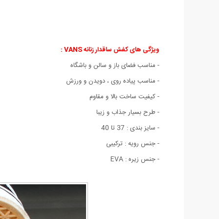
ویژگی های کفش ساقدار زنانه VANS :
- مناسب فضای باز و سالن و باشگاه
- مناسب پیاده روی ، دویدن و ورزش
- کیفیت ساخت بالا و مقاوم
- طرح بسیار جذاب و زیبا
- سایز بندی : 37 تا 40
- جنس رویه : ترکیبی
- جنس زیره : EVA