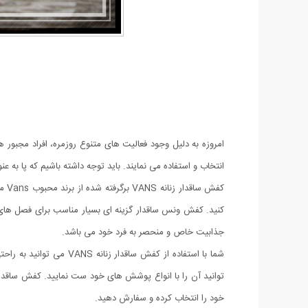
امروزه به دلیل وجود فعالیت های متنوع روزمره، افراد مجبور ه
انتخاب و استفاده می نمایند. باید توجه داشته باشیم که پا ب
کفش
کنید. کفش ونس ساقدار گزینه ای بسیار مناسب برای فصل های سر
جذابیت خاص و منحصر به فرد خود می باشد.
شما با استفاده از کفش 
خود را انتخاب کرده و سفارش دهید.