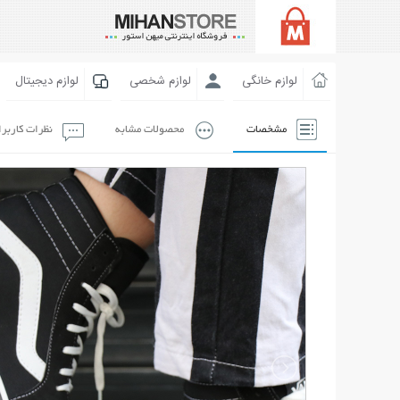
لوازم خانگی
لوازم شخصی
لوازم دیجیتال
مشخصات
محصولات مشابه
نظرات کاربر