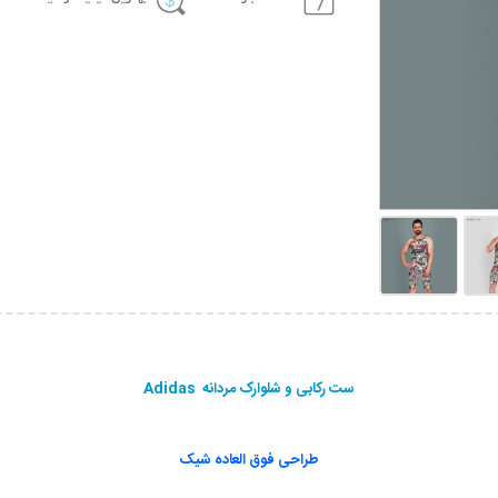
ست رکابی و شلوارک مردانه Adidas
طراحی فوق العاده شیک