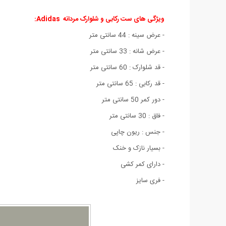
ویژگی های ست رکابی و شلوارک مردانه Adidas:
- عرض سینه : 44 سانتی متر
- عرض شانه : 33 سانتی متر
- قد شلوارک : 60 سانتی متر
- قد رکابی : 65 سانتی متر
- دور کمر 50 سانتی متر
- فاق : 30 سانتی متر
- جنس : ریون چاپی
- بسیار نازک و خنک
- دارای کمر کشی
- فری سایز