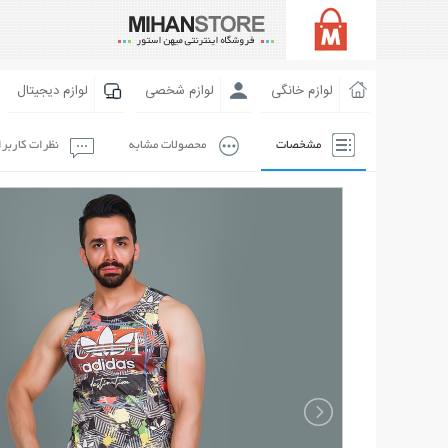
لوازم خانگی
لوازم شخصی
لوازم دیجیتال
مشخصات
محصولات مشابه
نظرات کاربر