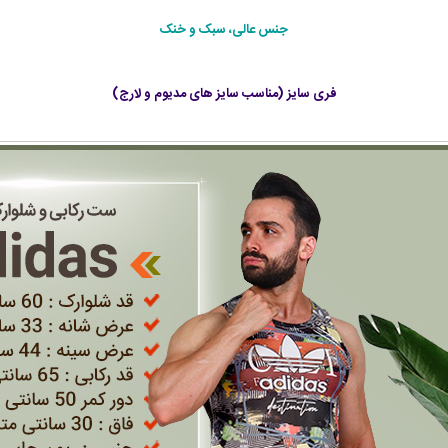
جنس عالی، سبک و خنک
فری سایز (مناسب سایز های مدیوم و لارج)