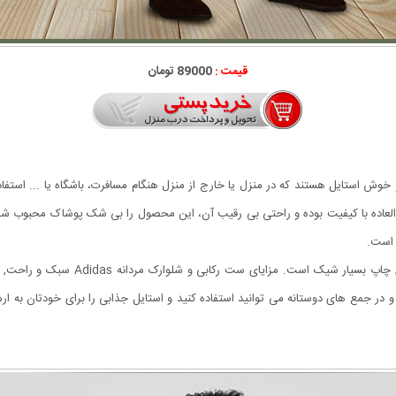
قیمت :
89000 تومان
 العاده با کیفیت بوده و راحتی بی رقیب آن، این محصول را بی شک پوشاک محبوب 
 است.
ست رکابی و شلوارک مردانه Adidas دارای
در جمع های دوستانه می توانید استفاده کنید و استایل جذابی را برای خودتان به ارمغ