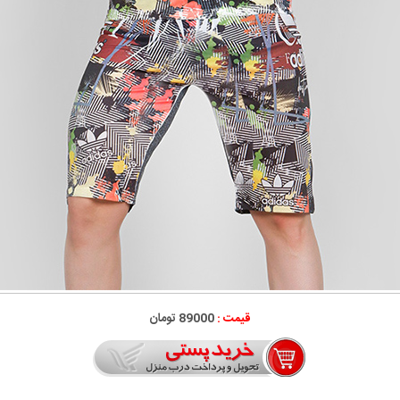
قیمت :
89000 تومان