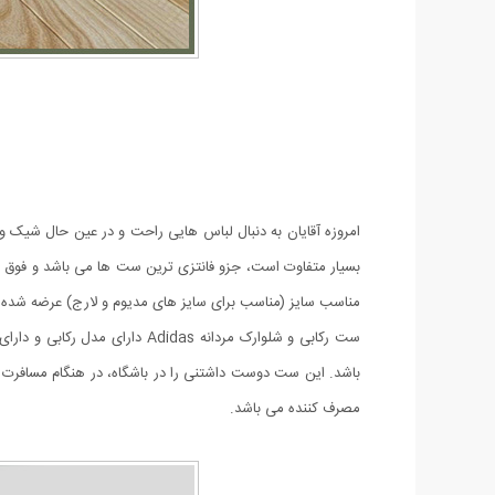
بسیار متفاوت است، جزو فانتزی ترین ست ها می باشد و فوق
مناسب سایز (مناسب برای سایز های مدیوم و لارج) عرضه شده
باشد. این ست دوست داشتنی را در باشگاه، در هنگام مسافرت و 
مصرف کننده می باشد.