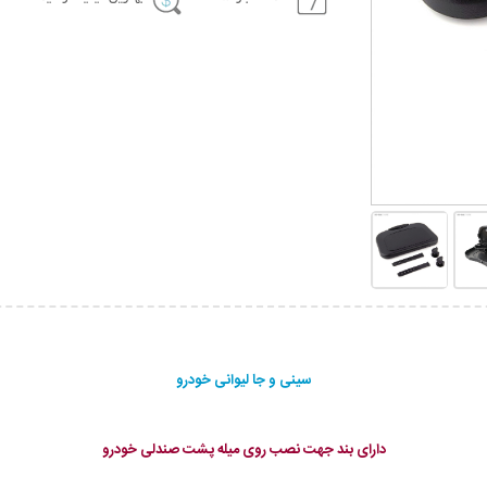
سینی و جا لیوانی خودرو
دارای بند جهت نصب روی میله پشت صندلی خودرو