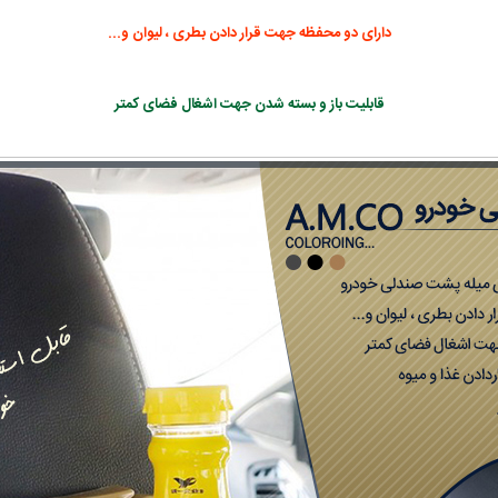
دارای دو محفظه جهت قرار دادن بطری ، لیوان و...
قابلیت باز و بسته شدن جهت اشغال فضای کمتر