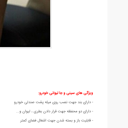
ویژگی های سینی و جا لیوانی خودرو:
- دارای بند جهت نصب روی میله پشت صندلی خودرو
- دارای دو محفظه جهت قرار دادن بطری ، لیوان و...
- قابلیت باز و بسته شدن جهت اشغال فضای کمتر