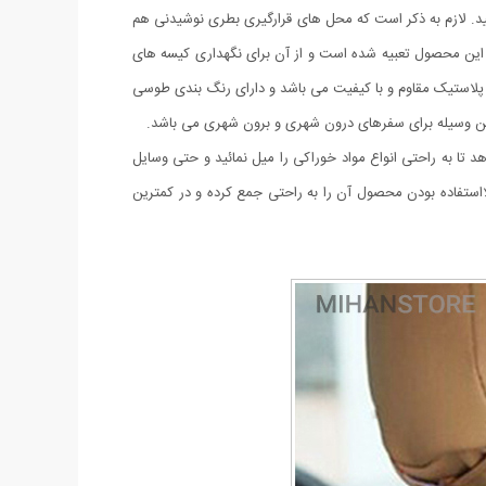
ید. لازم به ذکر است که محل های قرارگیری بطری نوشیدنی هم
رف این محصول تعبیه شده است و از آن برای نگهداری کیسه های
پلاستیک مقاوم و با کیفیت می باشد و دارای رنگ بندی طوسی
رین وسیله برای سفرهای درون شهری و برون شهری می باشد.
 تا به راحتی انواع مواد خوراکی را میل نمائید و حتی وسایل
ااستفاده بودن محصول آن را به راحتی جمع کرده و در کمترین