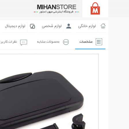
لوازم خانگی
لوازم شخصی
لوازم دیجیتال
مشخصات
محصولات مشابه
نظرات کاربر