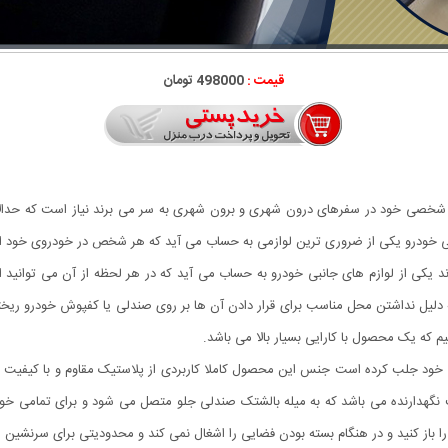
قیمت :
498000 تومان
های شخصی خود در سفرهای درون شهری و برون شهری به سر می برند نیاز است که حدالام
ی خودرو یکی از ضروری ترین لوازمی به حساب می آید که هر شخص در خودروی خود از آن
ند یکی از لوازم های جانبی خودرو به حساب می آید که در هر لحظه از آن می توانید اس
به دلیل نداشتن محل مناسب برای قرار دادن آن ها بر روی صندلی یا کفپوش خودرو ر
م که یک محصول با کارایی بسیار بالا می باشد.
هدارنده می باشد که به میله بالشتک صندلی جلو متصل می شود و برای تمامی خودر
را باز کنید و در هنگام بسته بودن فضایی را اشغال نمی کند و محدودیتی برای سرنش