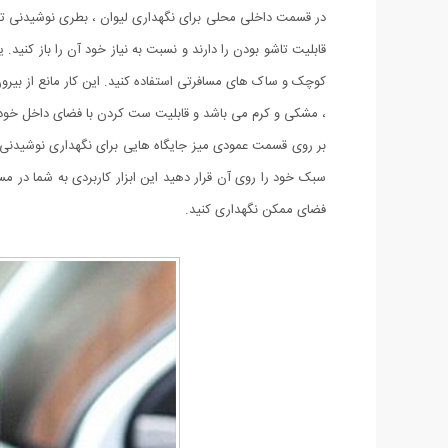
در قسمت داخلی محلی برای نگهداری لیوان ، بطری نوشیدنی تعب
قابلیت تاشو بودن را دارند و نسبت به نیاز خود آن را باز کن
کوچک و ساک های مسافرتی استفاده کنید. این کار مانع از بی
، مشکی و کرم می باشد و قابلیت ست کردن با فضای داخل خودر
بر روی قسمت عمودی میز جایگاه هایی برای نگهداری نوشیدنی ها
سبک خود را روی آن قرار دهید این ابزار کاربردی به شما در 
فضای ممکن نگهداری کنید.