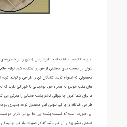
امروزه با توجه به اینکه اغلب افراد زمان زیادی را در خودرو
بتوان در قسمت های مختلفی از خودرو استفاده شود لوازم جانب
محصولی که امروزه تولید کنندگان آن را طراحی و تولید کرده ا
های عقب خودرو به همراه خود نوشیدنی یا خوراکی دارند که 
ما برای شما امروز جا لیوانی تاشو پشت صندلی را معرفی می کنی
این صورت است که قسمت پشت این جا لیوانی دارای دو بست نگ
صندلی تاشو بودن آن می باشد که در صورت نیاز می توانید آن 