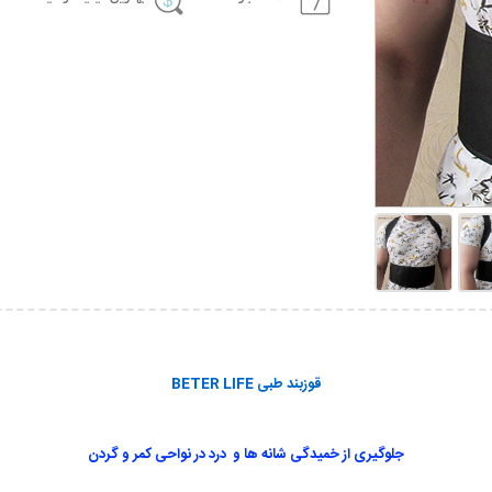
قوزبند طبی BETER LIFE
جلوگیری از خمیدگی شانه ها و درد در نواحی کمر و گردن