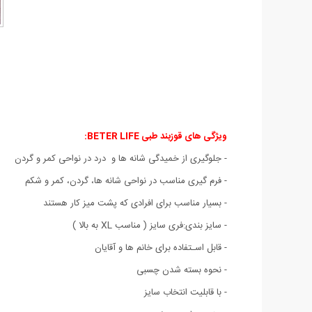
ویژگی های
قوزبند طبی BETER LIFE:
- جلوگیری از خمیدگی شانه ها و درد در نواحی کمر و گردن
- فرم گیری مناسب در نواحی شانه ها، گردن، کمر و شکم
- بسیار مناسب برای افرادی که پشت میز کار هستند
- سایز بندی:فری سایز ( مناسب XL به بالا )
- قابل اسـتفاده برای خانم ها و آقایان
- نحوه بسته شدن چسبی
- با قابلیت انتخاب سایز