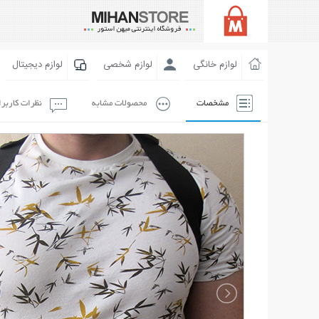
لوازم خانگی
لوازم شخصی
لوازم دیجیتال
مشخصات
محصولات مشابه
نظرات کاربر