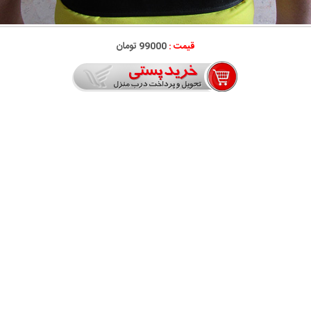
قیمت :
99000 تومان