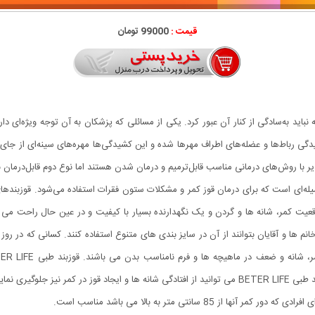
قیمت :
99000 تومان
ید به‌سادگی از کنار آن عبور کرد. یکی از مسائلی که پزشکان به آن توجه ویژه‌ای دارن
رباط‌ها و عضله‌های اطراف مهرها شده و این کشیدگی‌ها مهره‌های سینه‌ای از جای 
یر با روش‌‌های درمانی مناسب قابل‌ترمیم و درمان شدن هستند اما نوع دوم قابل‌درمان ن
وسیله‌ای است که برای درمان قوز کمر و مشکلات ستون فقرات استفاده می‌شود. قوزبند
ها و آقایان بتوانند از آن در سایز بندی های متنوع استفاده کنند. کسانی که در روز 
موقعیت مناسب فرمی زیبا و استاندارد به بدن می دهد. با قوزبند طبی BETER LIFE می توانید از افتادگی شان