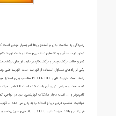
رسیدگی به سلامت بدن و استخوان‌ها امر بسیار مهمی است که نبا
کردن کیف سنگین و نشستن غلط بروی صندلی باعث ایجاد کشیدگی 
کمر و حالت برگشت‌پذیر و برگشت‌ناپذیر دارد. قوز‌های برگشت‌پذ
یکی از راه‌های متداول استفاده از قوز بند است. قوزبند طبی 
شده است و طراحی نوین آن باعث شده است تا تمامی افراد، خانم 
قوزبند می باشد. قوزبند طبی BETER LIFE فری سایز بوده و برای افرادی که دور کمر آنها از 85 سانتی متر به بالا می باشد مناسب است.