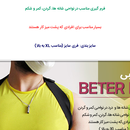
فرم گیری مناسب در نواحی شانه ها، گردن، کمر و شکم
بسیار مناسب برای افرادی که پشت میز کار هستند
سایز بندی: فری سایز (مناسب XL به بالا)