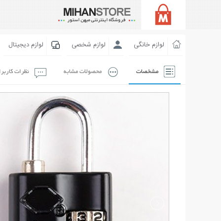
لوازم خانگی
لوازم شخصی
لوازم دیجیتال
مشخصات
محصولات مشابه
نظرات کاربر