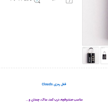
قفل رمزی Clouds
مناسب صندوقچه، درب کمد، ساک، چمدان و...