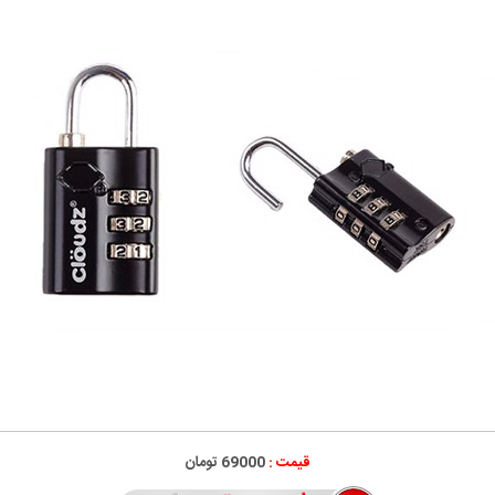
قیمت :
69000 تومان