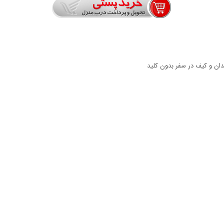
ن و کیف در سفر بدون کلید