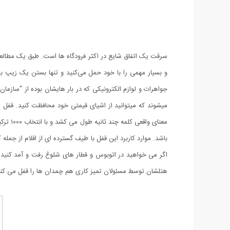
معنای 
باشد. موارد کاربرد این قفل با طیف گسترده ای از اقلام از جمل
اگر می خواهید در اتوبوس و قطار های شلوغ رفت و آمد کنید شا
هتلشان توسط مسئولان تمیز کاری هم چمدان ها را قفل می کنند