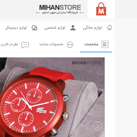
لوازم خانگی
لوازم شخصی
لوازم دیجیتال
مشخصات
محصولات مشابه
نظرات کاربر