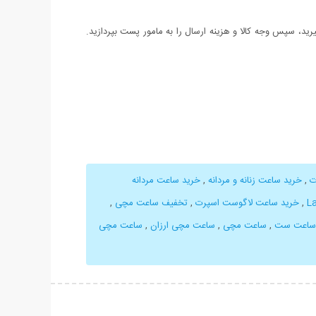
د، سپس وجه کالا و هزینه ارسال را به مامور پست بپردازید.
,
خرید ساعت زنانه و مردانه
,
خرید ساعت مردانه
,
خرید ساعت لاگوست اسپرت
,
تخفیف ساعت مچی
,
ساعت ست
,
ساعت مچی
,
ساعت مچی ارزان
,
ساعت مچی