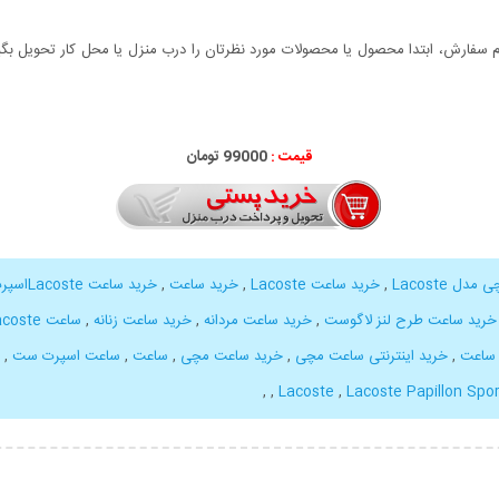
سفارش، ابتدا محصول یا محصولات مورد نظرتان را درب منزل یا محل کار تحویل بگیری
قیمت :
99000 تومان
ل Lacoste
,
خرید ساعت Lacoste
,
خرید ساعت
,
خرید ساعت Lacosteاسپرت
خرید ساعت طرح لنز لاگوست
,
خرید ساعت مردانه
,
خرید ساعت زنانه
,
ساعت Lacoste
 ساعت
,
خرید اینترنتی ساعت مچی
,
خرید ساعت مچی
,
ساعت
,
ساعت اسپرت ست
,
,
,
,
Lacoste Papillon Spo