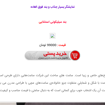
نمایشگر بسیار جذاب و بند فوق العاده
بند سیلیکونی استثنا
یی
قیمت :
99000 تومان
ت آن یک انتخاب خوب برای کسانی است که به دنبال ساعتی با قیمت مناسب و کیفیت