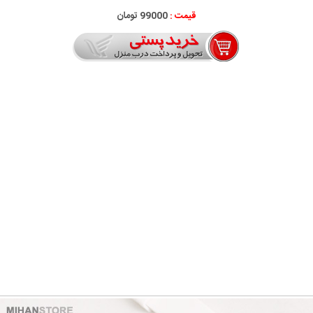
قیمت :
99000 تومان