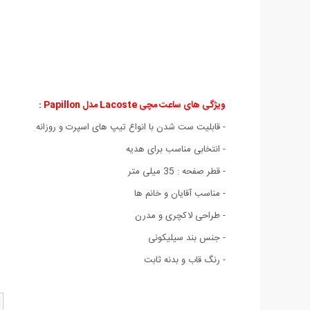
ویژگی های ساعت مچی Lacoste مدل Papillon :
- قابلیت ست شدن با انواع تیپ های اسپرت و روزانه
- انتخابی مناسب برای هدیه
- قطر صفحه : 35 میلی متر
- مناسب آقایان و خانم ها
- طراحی لاکچری و مدرن
- جنس بند سیلیکونی
- رنگ قاب و بدنه ثابت