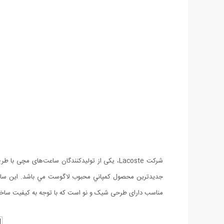
مناسب دارای طرحی شیک و نو است که با توجه به کیفیت ساخ