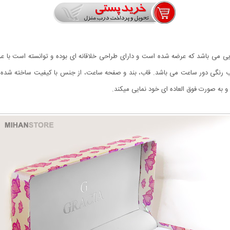
ن ساعت هایی می باشد که عرضه شده است و دارای طراحی خلاقانه ای بوده و توانسته است ب
 این ساعت دارای 6 بند رنگی قابل تعویض به همراه 11 قاب رنگی دور ساعت می باشد. قاب، بند و صفحه ساعت، از جنس با
ه صورت فوق العاده ای خود نمایی میکند.