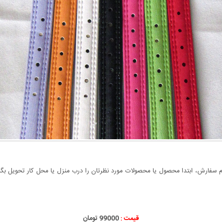
سفارش، ابتدا محصول یا محصولات مورد نظرتان را درب منزل یا محل کار تحویل بگیری
قیمت :
99000 تومان