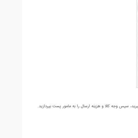
د، سپس وجه کالا و هزینه ارسال را به مامور پست بپردازید.