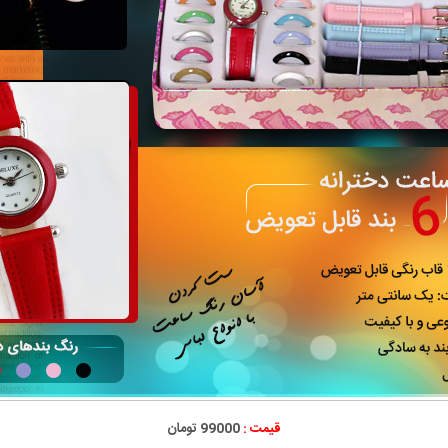
قیمت :
99000 تومان