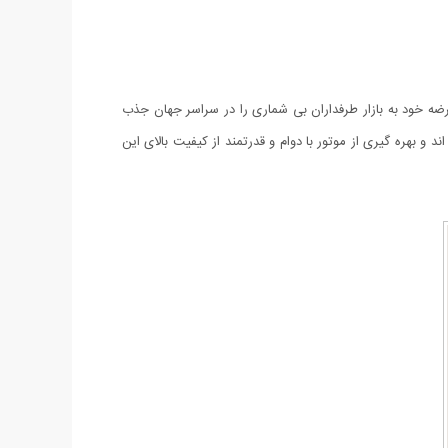
ا عرضه خود به بازار طرفداران بی شماری را در سراسر جهان جذب
 کیفیت ساخته شده اند و بهره گیری از موتور با دوام و قدرتمند از کیفیت بالای این