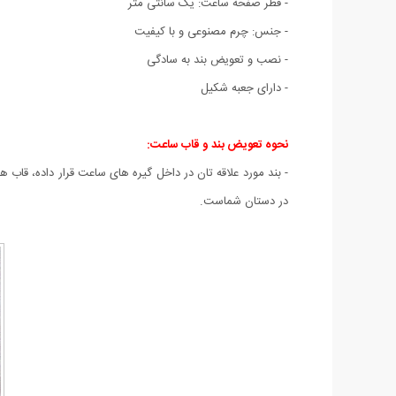
- قطر صفحه ساعت: یک سانتی متر
- جنس: چرم مصنوعی و با کیفیت
- نصب و تعویض بند به سادگی
- دارای جعبه شکیل
نحوه تعویض بند و قاب ساعت:
در دستان شماست.