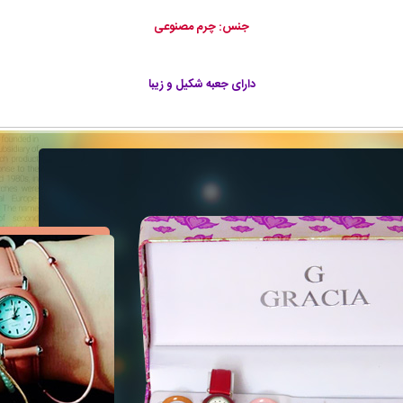
جنس: چرم مصنوعی
دارای جعبه شکیل و زیبا