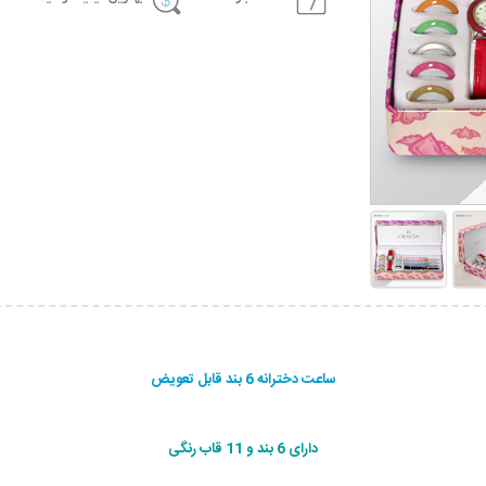
ساعت دخترانه 6 بند قابل تعویض
دارای 6 بند و 11 قاب رنگی