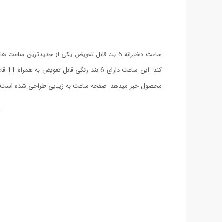
ساعت دخترانه 6 بند قابل تعویض یکی از جدیدتری
کند.
محصول خبر میدهد. صفحه ساعت به زیبایی طراحی شده است و ب