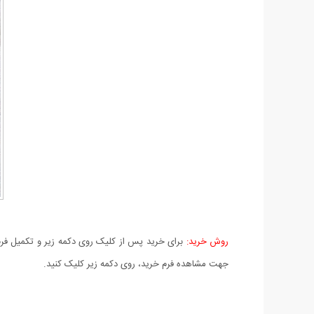
روش خرید:
برای خرید پس از کلیک روی دکمه زیر و تکمیل فرم 
جهت مشاهده فرم خرید، روی دکمه زیر کلیک کنید.