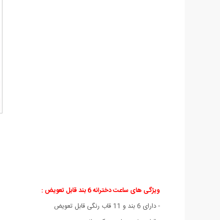
ویژگی های ساعت دخترانه 6 بند قابل تعویض :
- دارای 6 بند و 11 قاب رنگی قابل تعویض