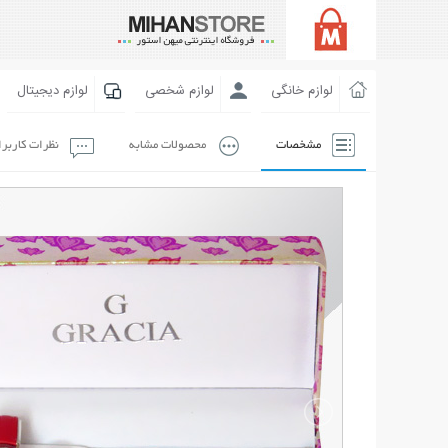
لوازم خانگی
لوازم شخصی
لوازم دیجیتال
مشخصات
محصولات مشابه
نظرات کاربر