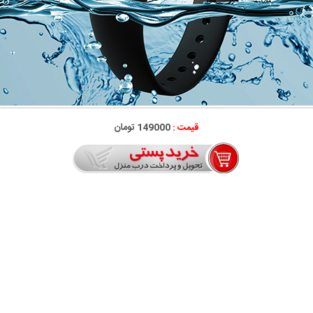
قیمت :
149000 تومان