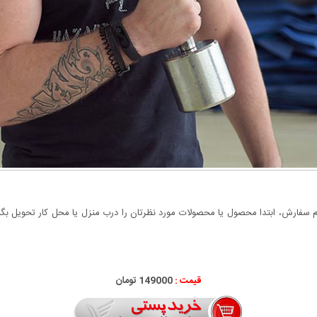
سفارش، ابتدا محصول یا محصولات مورد نظرتان را درب منزل یا محل کار تحویل بگیری
قیمت :
149000 تومان