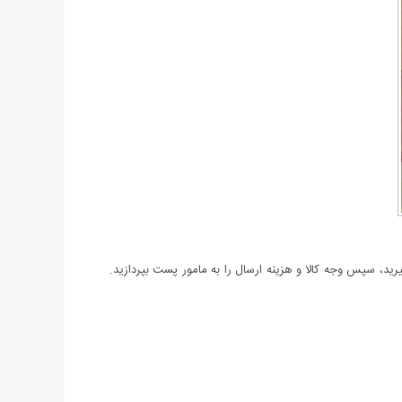
د، سپس وجه کالا و هزینه ارسال را به مامور پست بپردازید.