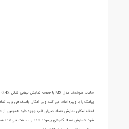
سا
پیامک را با ویبره اعلام می کنند ولی امکان پاسخدهی و رد تماس
لحظه امکان نمایش تعداد ضربان قلب وجود دارد همچنین از 