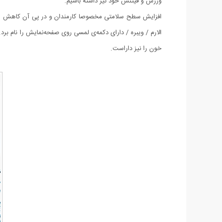
ورزش و فیتنس خود نیز داشته باشیم.
افزایش سطح سلامتی مخصوصا کارمندان و در پی آن کاهش هزین
خون را نیز داراست.