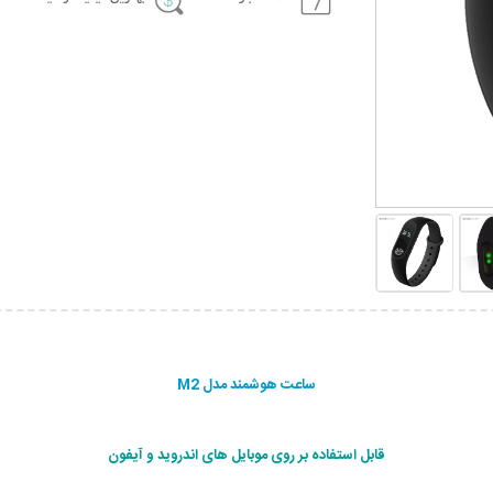
ساعت هوشمند مدل M2
قابل استفاده بر روی موبایل های اندروید و آیفون