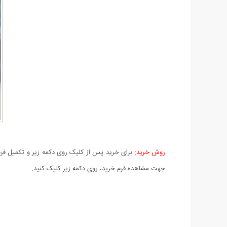
روش خرید:
برای خرید پس از کلیک روی دکمه زیر و تکمیل فرم 
جهت مشاهده فرم خرید، روی دکمه زیر کلیک کنید.