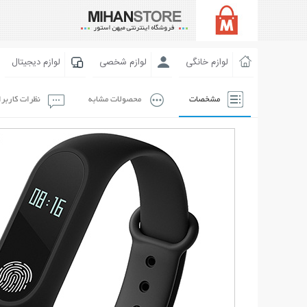
لوازم خانگی
لوازم شخصی
لوازم دیجیتال
مشخصات
محصولات مشابه
نظرات کاربر